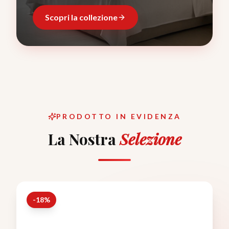
Scopri la collezione
PRODOTTO IN EVIDENZA
La Nostra
Selezione
-
18
%