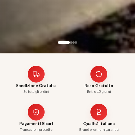
Spedizione Gratuita
Reso Gratuito
Su tutti gli ordini
Entro 15 giorni
Pagamenti Sicuri
Qualità Italiana
Transazioni protette
Brand premium garantiti