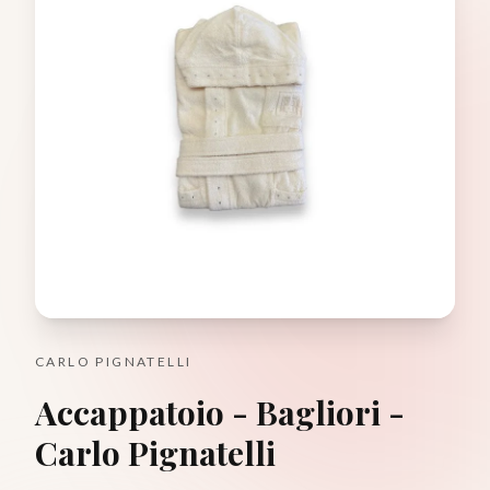
CARLO PIGNATELLI
Accappatoio - Bagliori -
Carlo Pignatelli