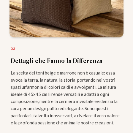
0
3
Dettagli che Fanno la Differenza
La scelta dei toni beige e marrone non è casuale: essa
evoca la terra, la natura, la storia, portando nei vostri
spazi un'armonia di colori caldi e avvolgenti. La misura
ideale di 45x45 cm li rende versatili e adatti a ogni
composizione, mentre la cerniera invisibile evidenzia la
cura per un design pulito ed elegante. Sono questi
particolari, talvolta inosservati, a rivelare il vero valore
e la profonda passione che anima le nostre creazioni.