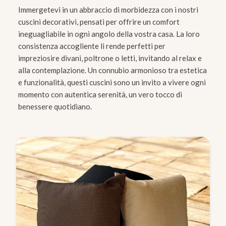
Immergetevi in un abbraccio di morbidezza con i nostri
cuscini decorativi, pensati per offrire un comfort
ineguagliabile in ogni angolo della vostra casa. La loro
consistenza accogliente li rende perfetti per
impreziosire divani, poltrone o letti, invitando al relax e
alla contemplazione. Un connubio armonioso tra estetica
e funzionalità, questi cuscini sono un invito a vivere ogni
momento con autentica serenità, un vero tocco di
benessere quotidiano.