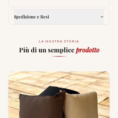
Spedizione e Resi
LA NOSTRA STORIA
Più di un semplice
prodotto