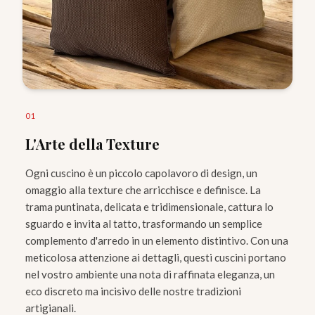
0
1
L'Arte della Texture
Ogni cuscino è un piccolo capolavoro di design, un
omaggio alla texture che arricchisce e definisce. La
trama puntinata, delicata e tridimensionale, cattura lo
sguardo e invita al tatto, trasformando un semplice
complemento d'arredo in un elemento distintivo. Con una
meticolosa attenzione ai dettagli, questi cuscini portano
nel vostro ambiente una nota di raffinata eleganza, un
eco discreto ma incisivo delle nostre tradizioni
artigianali.