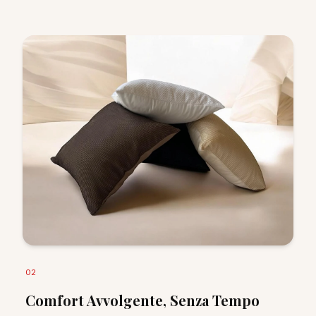
0
2
Comfort Avvolgente, Senza Tempo