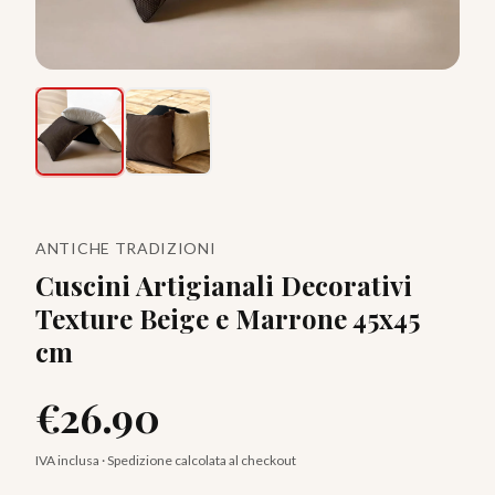
ANTICHE TRADIZIONI
Cuscini Artigianali Decorativi
Texture Beige e Marrone 45x45
cm
€
26.90
IVA inclusa · Spedizione calcolata al checkout