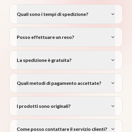
Quali sono i tempi di spedizione?
Posso effettuare un reso?
La spedizione è gratuita?
Quali metodi di pagamento accettate?
I prodotti sono originali?
Come posso contattare il servizio clienti?