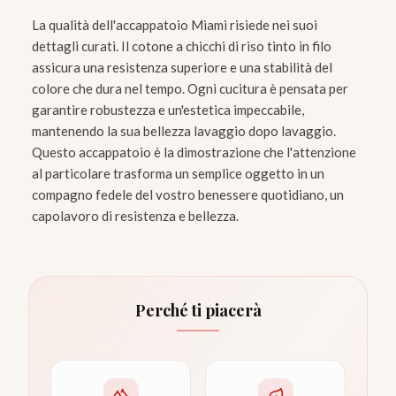
La qualità dell'accappatoio Miami risiede nei suoi
dettagli curati. Il cotone a chicchi di riso tinto in filo
assicura una resistenza superiore e una stabilità del
colore che dura nel tempo. Ogni cucitura è pensata per
garantire robustezza e un'estetica impeccabile,
mantenendo la sua bellezza lavaggio dopo lavaggio.
Questo accappatoio è la dimostrazione che l'attenzione
al particolare trasforma un semplice oggetto in un
compagno fedele del vostro benessere quotidiano, un
capolavoro di resistenza e bellezza.
Perché ti piacerà