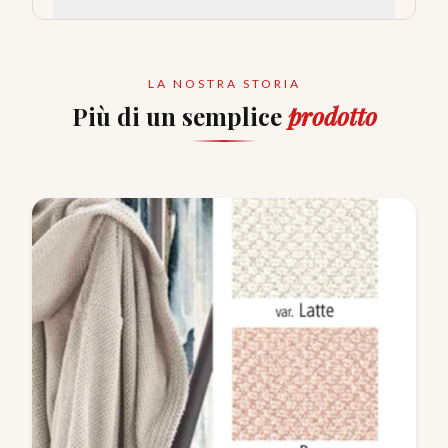
LA NOSTRA STORIA
Più di un semplice
prodotto