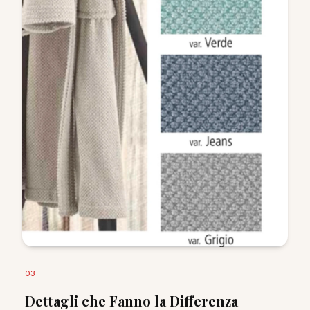
0
3
Dettagli che Fanno la Differenza