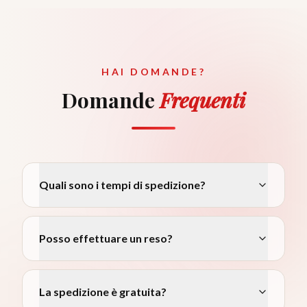
HAI DOMANDE?
Domande
Frequenti
Quali sono i tempi di spedizione?
Posso effettuare un reso?
La spedizione è gratuita?