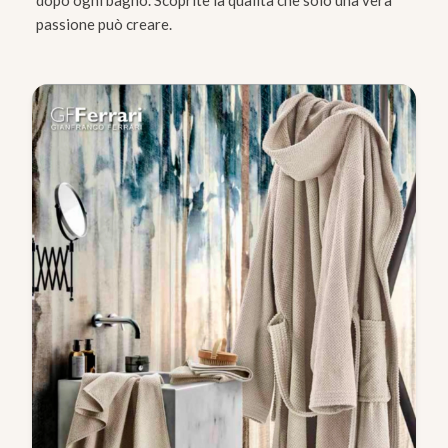
passione può creare.