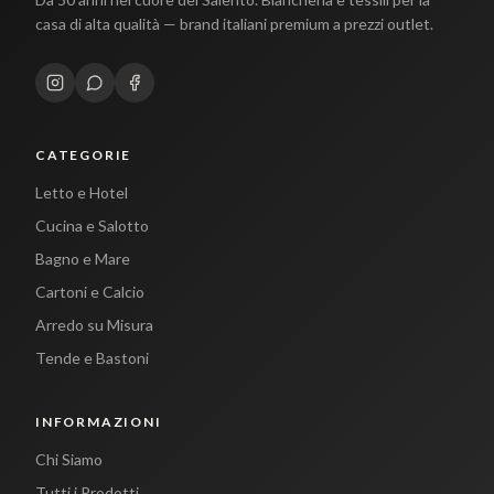
casa di alta qualità — brand italiani premium a prezzi outlet.
CATEGORIE
Letto e Hotel
Cucina e Salotto
Bagno e Mare
Cartoni e Calcio
Arredo su Misura
Tende e Bastoni
INFORMAZIONI
Chi Siamo
Tutti i Prodotti