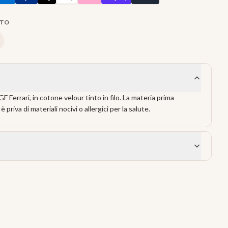
TTO
 Ferrari, in cotone velour tinto in filo. La materia prima
 è priva di materiali nocivi o allergici per la salute.