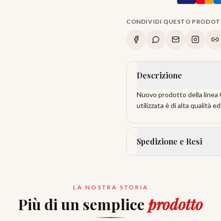
CONDIVIDI QUESTO PRODO
Descrizione
Nuovo prodotto della linea GF
utilizzata è di alta qualità ed
Spedizione e Resi
LA NOSTRA STORIA
Più di un semplice
prodotto