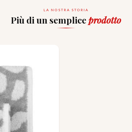
LA NOSTRA STORIA
Più di un semplice
prodotto