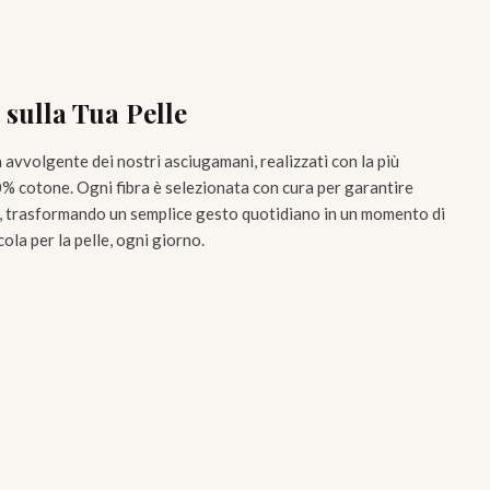
 sulla Tua Pelle
avvolgente dei nostri asciugamani, realizzati con la più
 cotone. Ogni fibra è selezionata con cura per garantire
t, trasformando un semplice gesto quotidiano in un momento di
la per la pelle, ogni giorno.