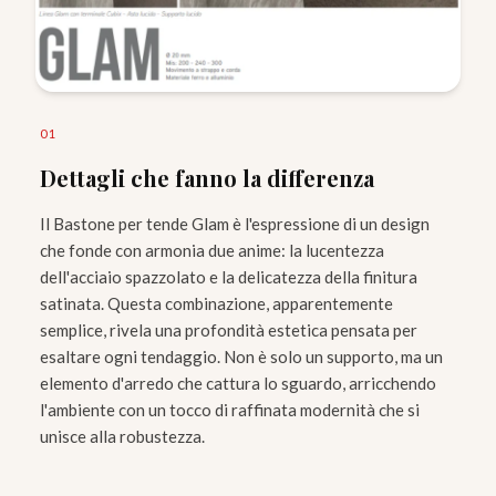
0
1
Dettagli che fanno la differenza
Il Bastone per tende Glam è l'espressione di un design
che fonde con armonia due anime: la lucentezza
dell'acciaio spazzolato e la delicatezza della finitura
satinata. Questa combinazione, apparentemente
semplice, rivela una profondità estetica pensata per
esaltare ogni tendaggio. Non è solo un supporto, ma un
elemento d'arredo che cattura lo sguardo, arricchendo
l'ambiente con un tocco di raffinata modernità che si
unisce alla robustezza.