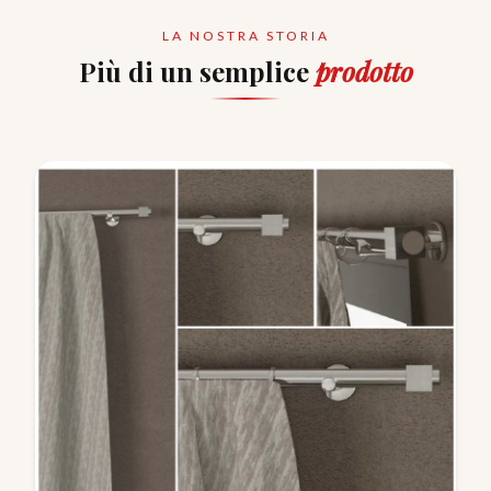
LA NOSTRA STORIA
Più di un semplice
prodotto