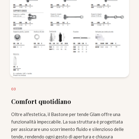
0
3
Comfort quotidiano
Oltre all'estetica, il Bastone per tende Glam offre una
funzionalità impeccabile. La sua struttura è progettata
per assicurare uno scorrimento fluido e silenzioso delle
tende, rendendo ogni gesto di apertura e chiusura