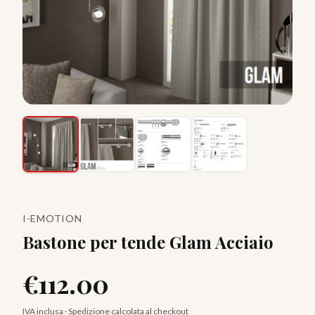
I-EMOTION
Bastone per tende Glam Acciaio
€
112.00
IVA inclusa · Spedizione calcolata al checkout