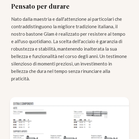
Pensato per durare
Nato dalla maestria e dall'attenzione ai particolari che
contraddistinguono la migliore tradizione italiana, il
nostro bastone Glam è realizzato per resistere al tempo
e all'uso quotidiano. La scelta dell'acciaio è garanzia di
robustezza e stabilità, mantenendo inalterata la sua
bellezza e funzionalità nel corso degli anni. Un testimone
silenzioso di momenti preziosi, un investimento in
bellezza che dura nel tempo senza rinunciare alla
praticità.