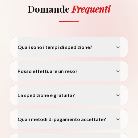
Domande
Frequenti
Quali sono i tempi di spedizione?
Posso effettuare un reso?
La spedizione è gratuita?
Quali metodi di pagamento accettate?