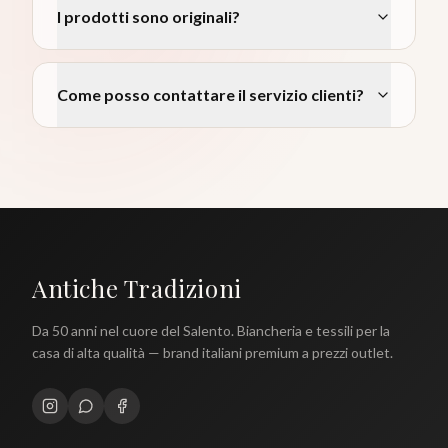
I prodotti sono originali?
Come posso contattare il servizio clienti?
Antiche Tradizioni
Da 50 anni nel cuore del Salento. Biancheria e tessili per la
casa di alta qualità — brand italiani premium a prezzi outlet.