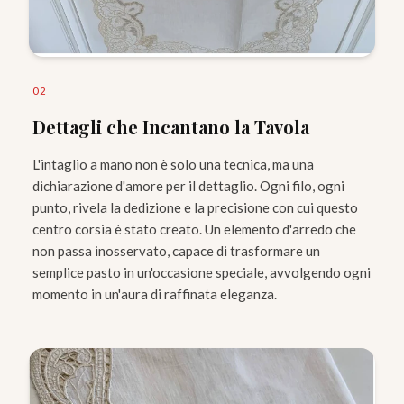
0
2
Dettagli che Incantano la Tavola
L'intaglio a mano non è solo una tecnica, ma una
dichiarazione d'amore per il dettaglio. Ogni filo, ogni
punto, rivela la dedizione e la precisione con cui questo
centro corsia è stato creato. Un elemento d'arredo che
non passa inosservato, capace di trasformare un
semplice pasto in un'occasione speciale, avvolgendo ogni
momento in un'aura di raffinata eleganza.