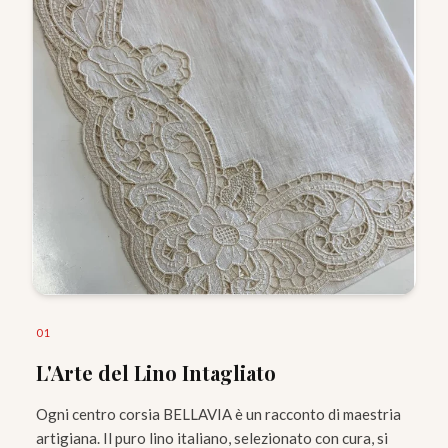
0
1
L'Arte del Lino Intagliato
Ogni centro corsia BELLAVIA è un racconto di maestria
artigiana. Il puro lino italiano, selezionato con cura, si