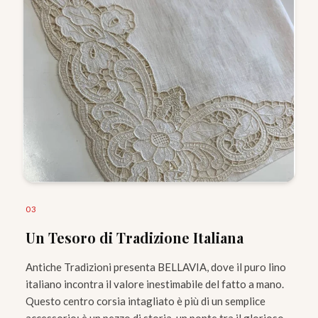
0
3
Un Tesoro di Tradizione Italiana
Antiche Tradizioni presenta BELLAVIA, dove il puro lino
italiano incontra il valore inestimabile del fatto a mano.
Questo centro corsia intagliato è più di un semplice