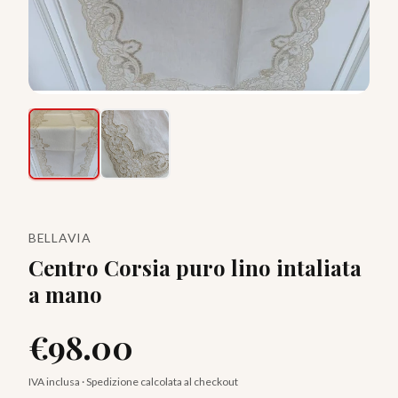
BELLAVIA
Centro Corsia puro lino intaliata
a mano
€
98.00
IVA inclusa · Spedizione calcolata al checkout