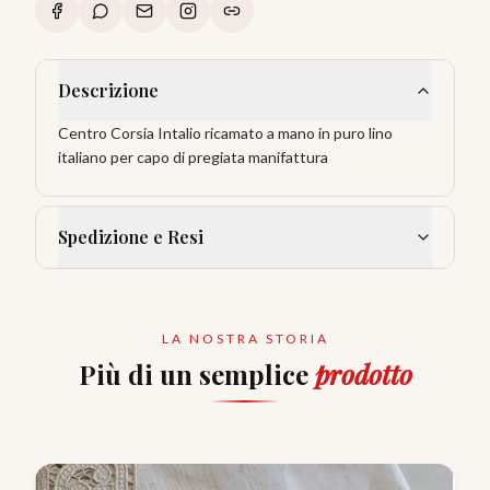
Descrizione
Centro Corsia Intalio ricamato a mano in puro lino
italiano per capo di pregiata manifattura
Spedizione e Resi
LA NOSTRA STORIA
Più di un semplice
prodotto