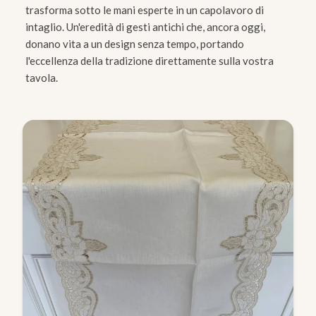
trasforma sotto le mani esperte in un capolavoro di
intaglio. Un'eredità di gesti antichi che, ancora oggi,
donano vita a un design senza tempo, portando
l'eccellenza della tradizione direttamente sulla vostra
tavola.