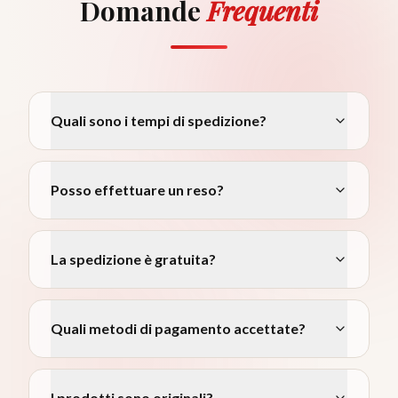
Domande
Frequenti
Quali sono i tempi di spedizione?
Posso effettuare un reso?
La spedizione è gratuita?
Quali metodi di pagamento accettate?
I prodotti sono originali?