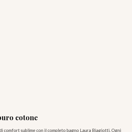
puro cotone
di comfort sublime con il completo bagno Laura Biagiotti. Ogni