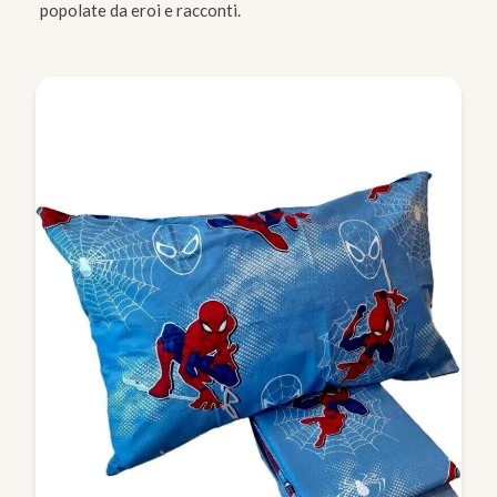
popolate da eroi e racconti.