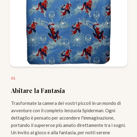
0
1
Abitare la Fantasia
Trasformate la camera dei vostri piccoli in un mondo di
avventure con il completo lenzuola Spiderman. Ogni
dettaglio è pensato per accendere l'immaginazione,
portando il supereroe più amato direttamente tra i sogni.
Un invito al gioco e alla fantasia, per notti serene