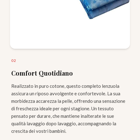
0
2
Comfort Quotidiano
Realizzato in puro cotone, questo completo lenzuola
assicura un riposo avvolgente e confortevole. La sua
morbidezza accarezza la pelle, offrendo una sensazione
di freschezza ideale per ogni stagione. Un tessuto
pensato per durare, che mantiene inalterate le sue
qualità lavaggio dopo lavaggio, accompagnando la
crescita dei vostri bambini.