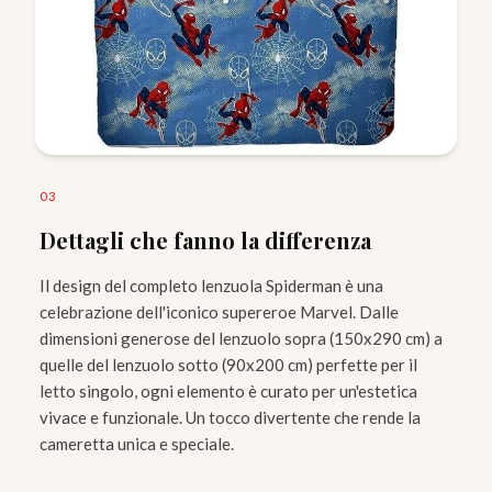
0
3
Dettagli che fanno la differenza
Il design del completo lenzuola Spiderman è una
celebrazione dell'iconico supereroe Marvel. Dalle
dimensioni generose del lenzuolo sopra (150x290 cm) a
quelle del lenzuolo sotto (90x200 cm) perfette per il
letto singolo, ogni elemento è curato per un'estetica
vivace e funzionale. Un tocco divertente che rende la
cameretta unica e speciale.