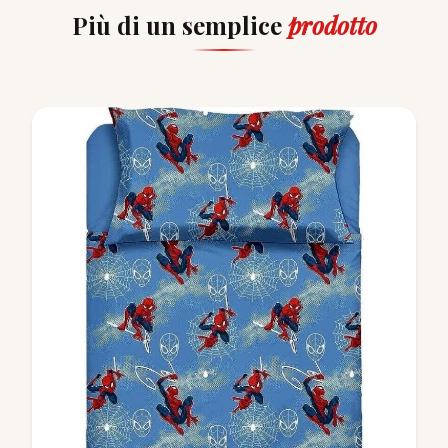
Più di un semplice
prodotto