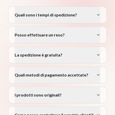
Quali sono i tempi di spedizione?
Posso effettuare un reso?
La spedizione è gratuita?
Quali metodi di pagamento accettate?
I prodotti sono originali?
Come posso contattare il servizio clienti?