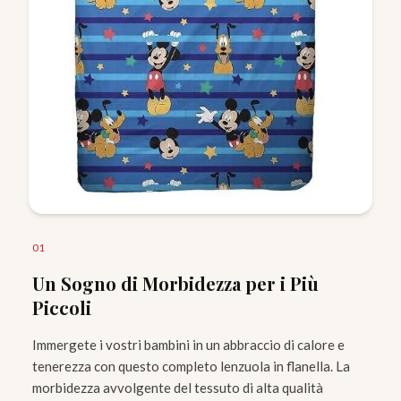
0
1
Un Sogno di Morbidezza per i Più
Piccoli
Immergete i vostri bambini in un abbraccio di calore e
tenerezza con questo completo lenzuola in flanella. La
morbidezza avvolgente del tessuto di alta qualità