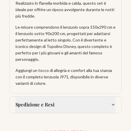
Realizzato in flanella morbida e calda, questo set è
ideale per offrire un riposo avvolgente durante le notti
più fredde.
Le misure comprendono il lenzuolo sopra 150x290 cm e
il lenzuolo sotto 90x200 cm, progettati per adattarsi
perfettamente al letto singolo. Con il divertente e
iconico design di Topolino Disney, questo completo è
perfetto per i più giovani e gli amanti del famoso
personaggio.
Aggiungi un tocco di allegria e comfort alla tua stanza
con il completo lenzuola J971, disponibile in diverse
varianti di colore.
Spedizione e Resi