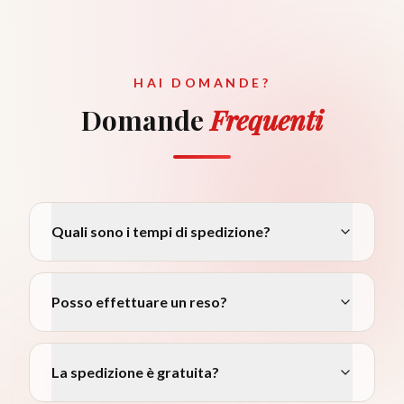
HAI DOMANDE?
Domande
Frequenti
Quali sono i tempi di spedizione?
Posso effettuare un reso?
La spedizione è gratuita?