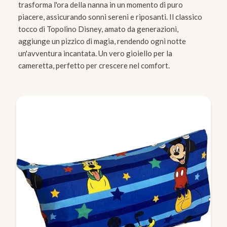
trasforma l'ora della nanna in un momento di puro
piacere, assicurando sonni sereni e riposanti. Il classico
tocco di Topolino Disney, amato da generazioni,
aggiunge un pizzico di magia, rendendo ogni notte
un'avventura incantata. Un vero gioiello per la
cameretta, perfetto per crescere nel comfort.