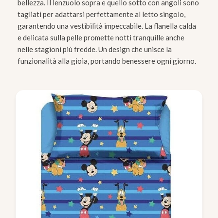
bellezza. Il lenzuolo sopra e quello sotto con angoli sono
tagliati per adattarsi perfettamente al letto singolo,
garantendo una vestibilità impeccabile. La flanella calda
e delicata sulla pelle promette notti tranquille anche
nelle stagioni più fredde. Un design che unisce la
funzionalità alla gioia, portando benessere ogni giorno.