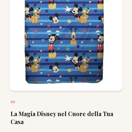
0
3
La Magia Disney nel Cuore della Tua
Casa