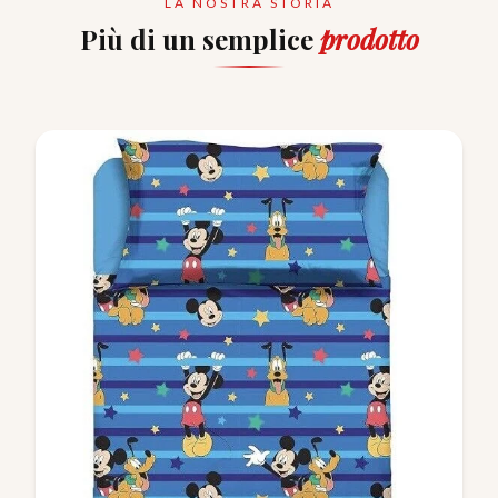
LA NOSTRA STORIA
Più di un semplice
prodotto