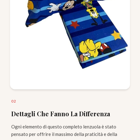
0
2
Dettagli Che Fanno La Differenza
Ogni elemento di questo completo lenzuola è stato
pensato per offrire il massimo della praticità e della