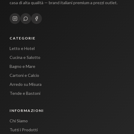
casa di alta qualità — brand italiani premium a prezzi outlet.
CATEGORIE
Letto e Hotel
Cucina e Salotto
Bagno e Mare
Cartoni e Calcio
Arredo su Misura
Tende e Bastoni
INFORMAZIONI
Chi Siamo
Tutti i Prodotti