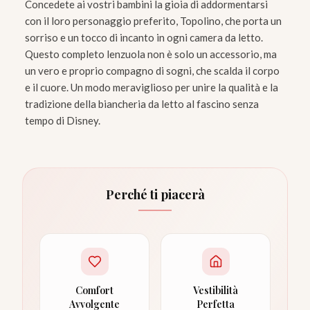
Concedete ai vostri bambini la gioia di addormentarsi
con il loro personaggio preferito, Topolino, che porta un
sorriso e un tocco di incanto in ogni camera da letto.
Questo completo lenzuola non è solo un accessorio, ma
un vero e proprio compagno di sogni, che scalda il corpo
e il cuore. Un modo meraviglioso per unire la qualità e la
tradizione della biancheria da letto al fascino senza
tempo di Disney.
Perché ti piacerà
Comfort
Vestibilità
Avvolgente
Perfetta