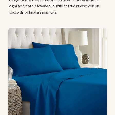
ogni ambiente, elevando lo stile del tuo riposo con un
tocco di raffinata semplicità.