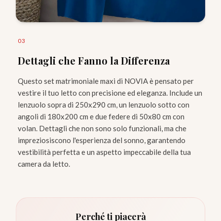
0
3
Dettagli che Fanno la Differenza
Questo set matrimoniale maxi di NOVIA è pensato per
vestire il tuo letto con precisione ed eleganza. Include un
lenzuolo sopra di 250x290 cm, un lenzuolo sotto con
angoli di 180x200 cm e due federe di 50x80 cm con
volan. Dettagli che non sono solo funzionali, ma che
impreziosiscono l'esperienza del sonno, garantendo
vestibilità perfetta e un aspetto impeccabile della tua
camera da letto.
Perché ti piacerà