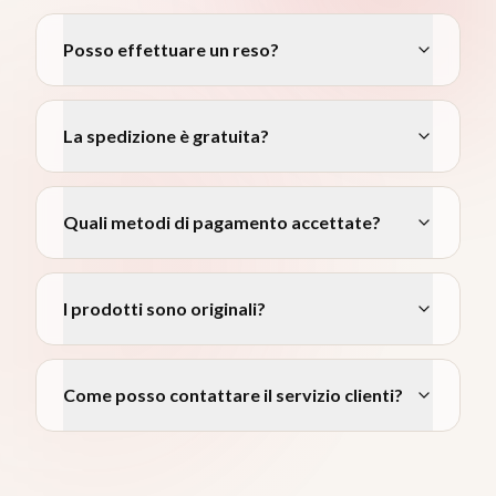
Posso effettuare un reso?
La spedizione è gratuita?
Quali metodi di pagamento accettate?
I prodotti sono originali?
Come posso contattare il servizio clienti?