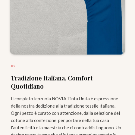
0
2
Tradizione Italiana, Comfort
Quotidiano
Il completo lenzuola NOVIA Tinta Unita è espressione
della nostra dedizione alla tradizione tessile italiana.
Ogni pezzo è curato con attenzione, dalla selezione del
cotone alla confezione, per portare nella tua casa
l'autenticità e la maestria che ci contraddistinguono. Un
design senza tempo che si integra armoniosamente in