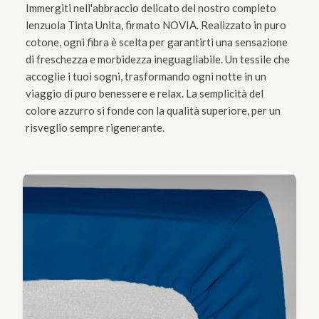
Immergiti nell'abbraccio delicato del nostro completo
lenzuola Tinta Unita, firmato NOVIA. Realizzato in puro
cotone, ogni fibra è scelta per garantirti una sensazione
di freschezza e morbidezza ineguagliabile. Un tessile che
accoglie i tuoi sogni, trasformando ogni notte in un
viaggio di puro benessere e relax. La semplicità del
colore azzurro si fonde con la qualità superiore, per un
risveglio sempre rigenerante.