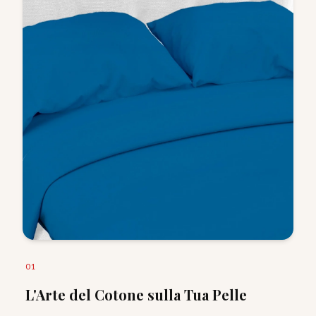
0
1
L'Arte del Cotone sulla Tua Pelle