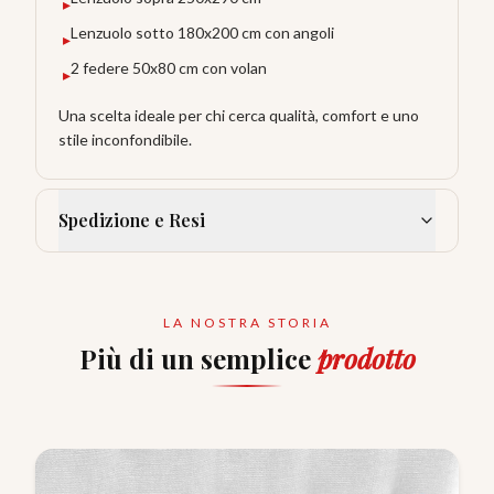
▸
Lenzuolo sotto 180x200 cm con angoli
▸
2 federe 50x80 cm con volan
▸
Una scelta ideale per chi cerca qualità, comfort e uno
stile inconfondibile.
Spedizione e Resi
LA NOSTRA STORIA
Più di un semplice
prodotto