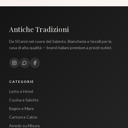
Antiche Tradizioni
Da 50 anni nel cuore del Salento. Biancheria e tessili per la
casa di alta qualità — brand italiani premium a prezzi outlet.
CATEGORIE
Letto e Hotel
Cucina e Salotto
Bagno e Mare
Cartoni e Calcio
Arredo su Misura