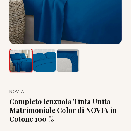
NOVIA
Completo lenzuola Tinta Unita
Matrimoniale Color di NOVIA in
Cotone 100 %