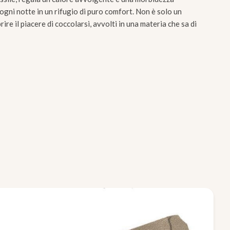
ogni notte in un rifugio di puro comfort. Non è solo un
rire il piacere di coccolarsi, avvolti in una materia che sa di