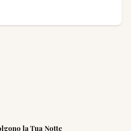
olgono la Tua Notte