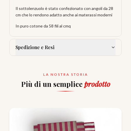
Il sottolenzuolo è stato confezionato con angoli da 28
cm che lo rendono adatto anche ai materassi moderni
In puro cotone da 58 fili al cmq
Spedizione e Resi
LA NOSTRA STORIA
Più di un semplice
prodotto