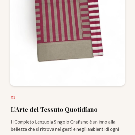
0
1
L'Arte del Tessuto Quotidiano
Il Completo Lenzuola Singolo Grafismo è un inno alla
bellezza che si ritrova nei gesti e negli ambienti di ogni