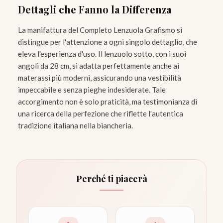
Dettagli che Fanno la Differenza
La manifattura del Completo Lenzuola Grafismo si
distingue per l'attenzione a ogni singolo dettaglio, che
eleva l'esperienza d'uso. Il lenzuolo sotto, con i suoi
angoli da 28 cm, si adatta perfettamente anche ai
materassi più moderni, assicurando una vestibilità
impeccabile e senza pieghe indesiderate. Tale
accorgimento non è solo praticità, ma testimonianza di
una ricerca della perfezione che riflette l'autentica
tradizione italiana nella biancheria.
Perché ti piacerà