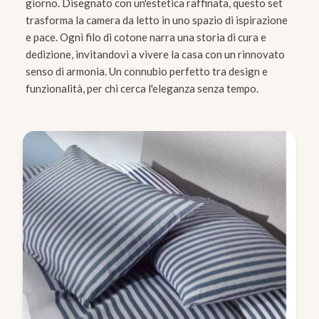
giorno. Disegnato con un'estetica raffinata, questo set
trasforma la camera da letto in uno spazio di ispirazione
e pace. Ogni filo di cotone narra una storia di cura e
dedizione, invitandovi a vivere la casa con un rinnovato
senso di armonia. Un connubio perfetto tra design e
funzionalità, per chi cerca l'eleganza senza tempo.