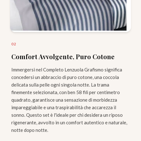
0
2
Comfort Avvolgente, Puro Cotone
Immergersi nel Completo Lenzuola Grafismo significa
concedersi un abbraccio di puro cotone, una coccola
delicata sulla pelle ogni singola notte. La trama
finemente selezionata, con ben 58 fili per centimetro
quadrato, garantisce una sensazione di morbidezza
impareggiabile e una traspirabilità che accarezza il
sonno. Questo set è l'ideale per chi desidera un riposo
rigenerante, avvolto in un comfort autentico e naturale,
notte dopo notte.