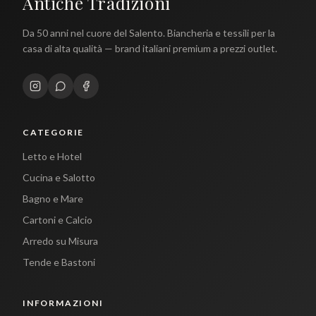
Antiche Tradizioni
Da 50 anni nel cuore del Salento. Biancheria e tessili per la
casa di alta qualità — brand italiani premium a prezzi outlet.
CATEGORIE
Letto e Hotel
Cucina e Salotto
Bagno e Mare
Cartoni e Calcio
Arredo su Misura
Tende e Bastoni
INFORMAZIONI