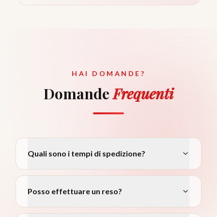
HAI DOMANDE?
Domande
Frequenti
Quali sono i tempi di spedizione?
Posso effettuare un reso?