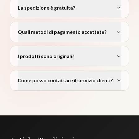
La spedizione è gratuita?
Quali metodi di pagamento accettate?
I prodotti sono originali?
Come posso contattare il servizio clienti?