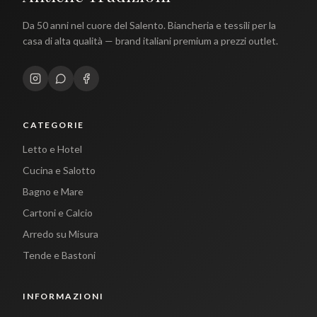
Da 50 anni nel cuore del Salento. Biancheria e tessili per la
casa di alta qualità — brand italiani premium a prezzi outlet.
CATEGORIE
Letto e Hotel
Cucina e Salotto
Bagno e Mare
Cartoni e Calcio
Arredo su Misura
Tende e Bastoni
INFORMAZIONI