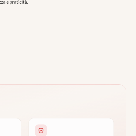
zza e praticità.