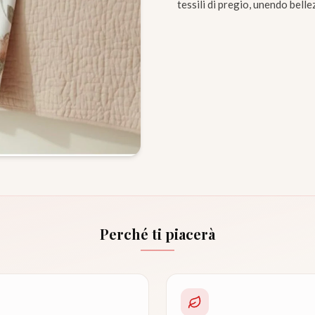
tessili di pregio, unendo belle
Perché ti piacerà