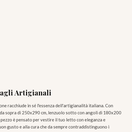
agli Artigianali
 racchiude in sé l'essenza dell'artigianalità italiana. Con
 da sopra di 250x290 cm, lenzuolo sotto con angoli di 180x200
pezzo è pensato per vestire il tuo letto con eleganza e
uon gusto e alla cura che da sempre contraddistinguono i