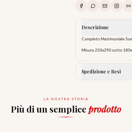
Descrizione
Completo Matrimoniale Som
Misura 250x290 sotto 180x
Spedizione e Resi
LA NOSTRA STORIA
Più di un semplice
prodotto