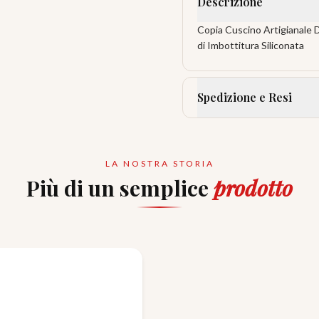
Descrizione
Copia Cuscino Artigianale 
di Imbottitura Siliconata
Spedizione e Resi
LA NOSTRA STORIA
Più di un semplice
prodotto