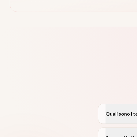
Quali sono i 