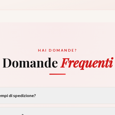
HAI DOMANDE?
Domande
Frequenti
tempi di spedizione?