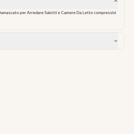
Damascato per Arredare Salotti e Camere Da Letto compressivi