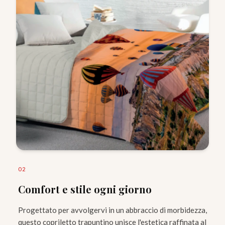
0
2
Comfort e stile ogni giorno
Progettato per avvolgervi in un abbraccio di morbidezza,
questo copriletto trapuntino unisce l'estetica raffinata al