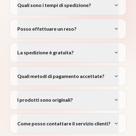
Quali sono i tempi di spedizione?
Posso effettuare un reso?
La spedizione è gratuita?
Quali metodi di pagamento accettate?
I prodotti sono originali?
Come posso contattare il servizio clienti?