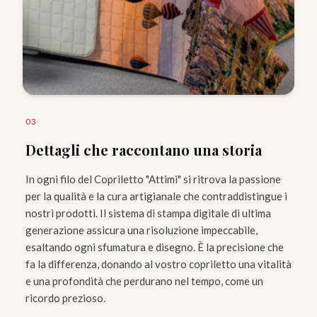
0
3
Dettagli che raccontano una storia
In ogni filo del Copriletto "Attimi" si ritrova la passione
per la qualità e la cura artigianale che contraddistingue i
nostri prodotti. Il sistema di stampa digitale di ultima
generazione assicura una risoluzione impeccabile,
esaltando ogni sfumatura e disegno. È la precisione che
fa la differenza, donando al vostro copriletto una vitalità
e una profondità che perdurano nel tempo, come un
ricordo prezioso.