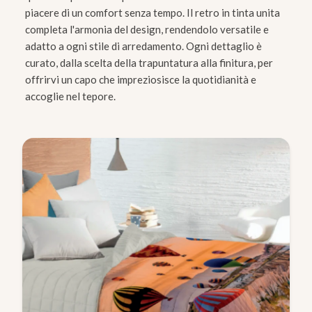
piacere di un comfort senza tempo. Il retro in tinta unita
completa l'armonia del design, rendendolo versatile e
adatto a ogni stile di arredamento. Ogni dettaglio è
curato, dalla scelta della trapuntatura alla finitura, per
offrirvi un capo che impreziosisce la quotidianità e
accoglie nel tepore.