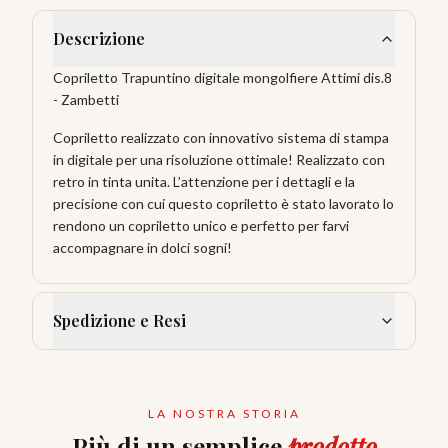
Descrizione
Copriletto Trapuntino digitale mongolfiere Attimi dis.8
- Zambetti
Copriletto realizzato con innovativo sistema di stampa
in digitale per una risoluzione ottimale! Realizzato con
retro in tinta unita. L’attenzione per i dettagli e la
precisione con cui questo copriletto è stato lavorato lo
rendono un copriletto unico e perfetto per farvi
accompagnare in dolci sogni!
Spedizione e Resi
LA NOSTRA STORIA
Più di un semplice
prodotto