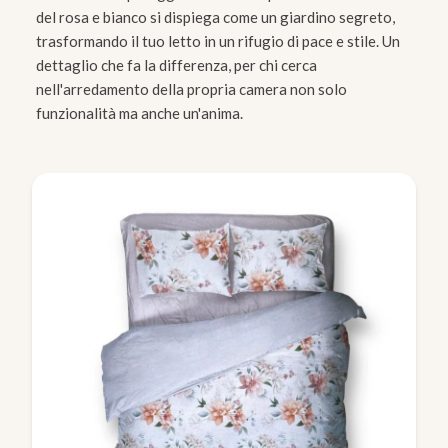
del rosa e bianco si dispiega come un giardino segreto,
trasformando il tuo letto in un rifugio di pace e stile. Un
dettaglio che fa la differenza, per chi cerca
nell'arredamento della propria camera non solo
funzionalità ma anche un'anima.