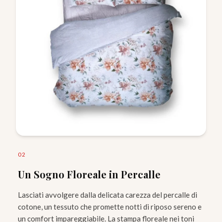
0
2
Un Sogno Floreale in Percalle
Lasciati avvolgere dalla delicata carezza del percalle di
cotone, un tessuto che promette notti di riposo sereno e
un comfort impareggiabile. La stampa floreale nei toni