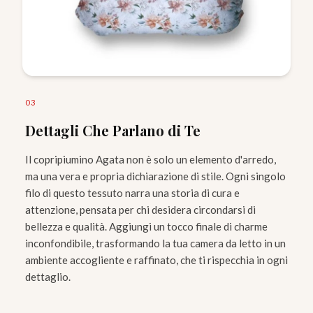
0
3
Dettagli Che Parlano di Te
Il copripiumino Agata non è solo un elemento d'arredo,
ma una vera e propria dichiarazione di stile. Ogni singolo
filo di questo tessuto narra una storia di cura e
attenzione, pensata per chi desidera circondarsi di
bellezza e qualità. Aggiungi un tocco finale di charme
inconfondibile, trasformando la tua camera da letto in un
ambiente accogliente e raffinato, che ti rispecchia in ogni
dettaglio.