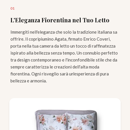
0
1
L'Eleganza Fiorentina nel Tuo Letto
Immergiti nell'eleganza che solo la tradizione italiana sa
offrire. Il copripiumino Agata, firmato Enrico Coveri,
porta nella tua camera da letto un tocco di raffinatezza
ispirato alla bellezza senza tempo. Un connubio perfetto
tra design contemporaneo e l'inconfondibile stile che da
sempre caratterizza le creazioni dell'alta moda
fiorentina. Ogni risveglio sarà un'esperienza di pura
bellezza e armonia.