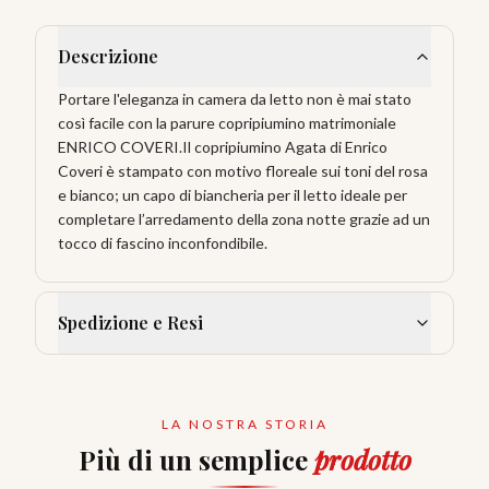
Descrizione
Portare l'eleganza in camera da letto non è mai stato
così facile con la parure copripiumino matrimoniale
ENRICO COVERI.Il copripiumino Agata di Enrico
Coveri è stampato con motivo floreale sui toni del rosa
e bianco; un capo di biancheria per il letto ideale per
completare l’arredamento della zona notte grazie ad un
tocco di fascino inconfondibile.
Spedizione e Resi
LA NOSTRA STORIA
Più di un semplice
prodotto