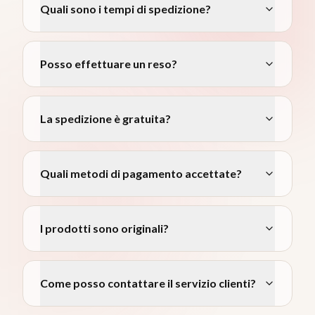
Quali sono i tempi di spedizione?
Posso effettuare un reso?
La spedizione è gratuita?
Quali metodi di pagamento accettate?
I prodotti sono originali?
Come posso contattare il servizio clienti?