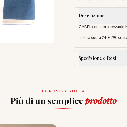
Descrizione
GABEL completo lenzuolo M
misura sopra 240x290 sotto
Spedizione e Resi
LA NOSTRA STORIA
Più di un semplice
prodotto