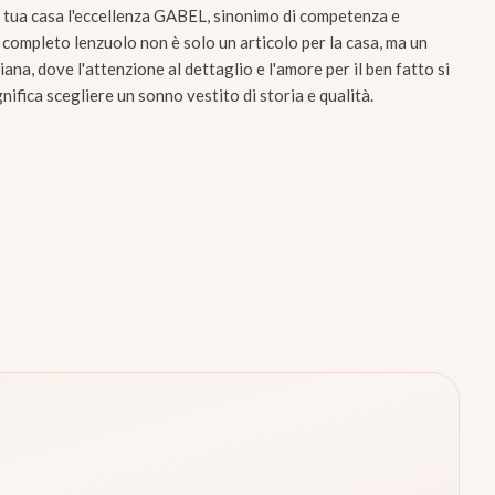
a tua casa l'eccellenza GABEL, sinonimo di competenza e
ompleto lenzuolo non è solo un articolo per la casa, ma un
liana, dove l'attenzione al dettaglio e l'amore per il ben fatto si
fica scegliere un sonno vestito di storia e qualità.