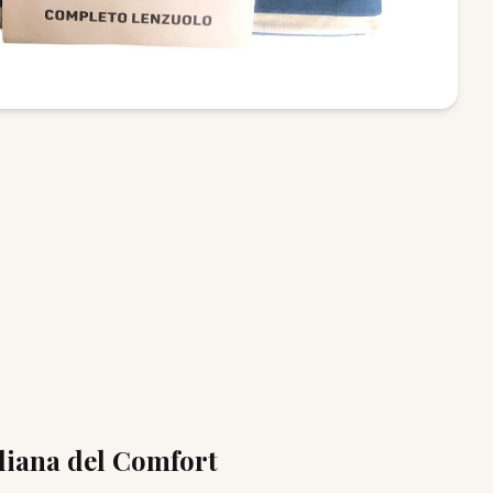
aliana del Comfort