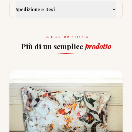
Spedizione e Resi
LA NOSTRA STORIA
Più di un semplice
prodotto