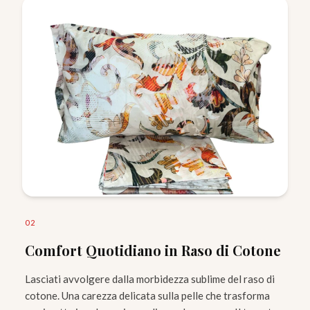
0
2
Comfort Quotidiano in Raso di Cotone
Lasciati avvolgere dalla morbidezza sublime del raso di
cotone. Una carezza delicata sulla pelle che trasforma