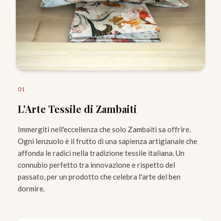
0
1
L'Arte Tessile di Zambaiti
Immergiti nell'eccellenza che solo Zambaiti sa offrire.
Ogni lenzuolo è il frutto di una sapienza artigianale che
affonda le radici nella tradizione tessile italiana. Un
connubio perfetto tra innovazione e rispetto del
passato, per un prodotto che celebra l'arte del ben
dormire.