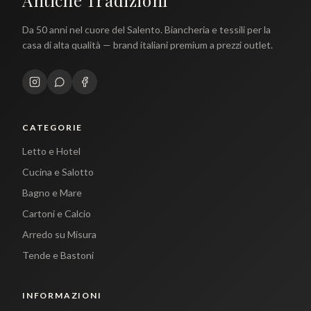
Antiche Tradizioni
Da 50 anni nel cuore del Salento. Biancheria e tessili per la
casa di alta qualità — brand italiani premium a prezzi outlet.
CATEGORIE
Letto e Hotel
Cucina e Salotto
Bagno e Mare
Cartoni e Calcio
Arredo su Misura
Tende e Bastoni
INFORMAZIONI