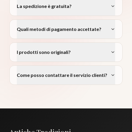
La spedizione è gratuita?
Quali metodi di pagamento accettate?
I prodotti sono originali?
Come posso contattare il servizio clienti?