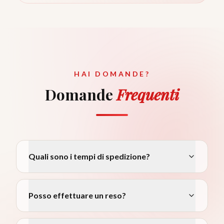
HAI DOMANDE?
Domande
Frequenti
Quali sono i tempi di spedizione?
Posso effettuare un reso?