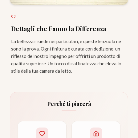
0
3
Dettagli che Fanno la Differenza
La bellezza risiede nei particolari, e queste lenzuola ne
sono la prova. Ogni finitura è curata con dedizione, un
riflesso del nostro impegno per offrirti un prodotto di
qualità superiore. Un tocco di raffinatezza che eleva lo
stile della tua camera da letto.
Perché ti piacerà