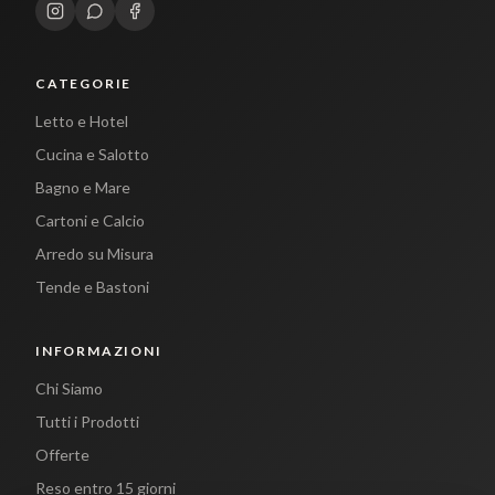
CATEGORIE
Letto e Hotel
Cucina e Salotto
Bagno e Mare
Cartoni e Calcio
Arredo su Misura
Tende e Bastoni
INFORMAZIONI
Chi Siamo
Tutti i Prodotti
Offerte
Reso entro 15 giorni