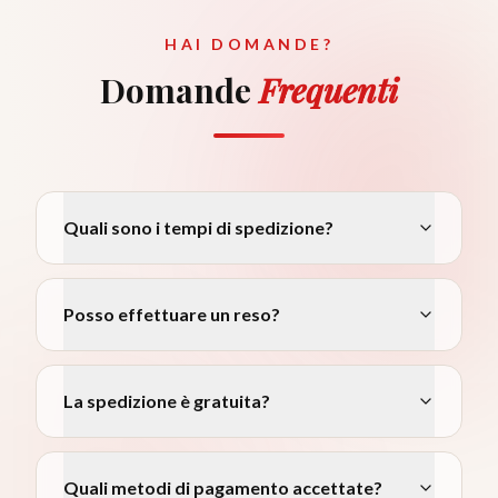
HAI DOMANDE?
Domande
Frequenti
Quali sono i tempi di spedizione?
Posso effettuare un reso?
La spedizione è gratuita?
Quali metodi di pagamento accettate?