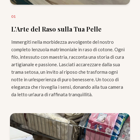
0
1
L'Arte del Raso sulla Tua Pelle
Immergiti nella morbidezza avvolgente del nostro
completo lenzuola matrimoniale in raso di cotone. Ogni
filo, intessuto con maestria, racconta una storia di cura
artigianale e passione. Lasciati accarezzare dalla sua
trama setosa, un invito al riposo che trasforma ogni
notte in un'esperienza di puro benessere. Un tocco di
eleganza che risveglia i sensi, donando alla tua camera
da letto un'aura di raffinata tranquillità.