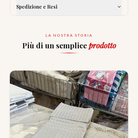
Spedizione e Resi
LA NOSTRA STORIA
Più di un semplice
prodotto