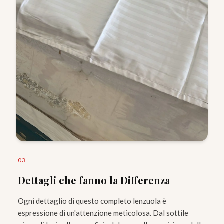
0
3
Dettagli che fanno la Differenza
Ogni dettaglio di questo completo lenzuola è
espressione di un'attenzione meticolosa. Dal sottile