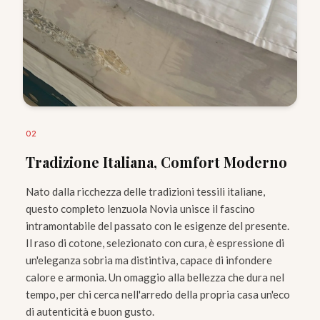
0
2
Tradizione Italiana, Comfort Moderno
Nato dalla ricchezza delle tradizioni tessili italiane,
questo completo lenzuola Novia unisce il fascino
intramontabile del passato con le esigenze del presente.
Il raso di cotone, selezionato con cura, è espressione di
un'eleganza sobria ma distintiva, capace di infondere
calore e armonia. Un omaggio alla bellezza che dura nel
tempo, per chi cerca nell'arredo della propria casa un'eco
di autenticità e buon gusto.