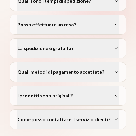
Quali sono i tempi di spedizione?
Posso effettuare un reso?
La spedizione è gratuita?
Quali metodi di pagamento accettate?
I prodotti sono originali?
Come posso contattare il servizio clienti?