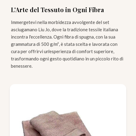
L'Arte del Tessuto in Ogni Fibra
Immergetevi nella morbidezza avvolgente del set
asciugamano Liu Jo, dove la tradizione tessile italiana
incontra l'eccellenza. Ogni fibra di spugna, con la sua
grammatura di 500 g/m², è stata scelta e lavorata con
cura per offrirvi un'esperienza di comfort superiore,
trasformando ogni gesto quotidiano in un piccolo rito di
benessere.