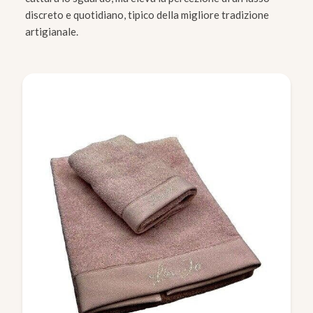
discreto e quotidiano, tipico della migliore tradizione
artigianale.