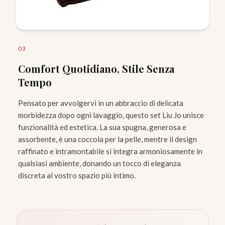
0
3
Comfort Quotidiano, Stile Senza
Tempo
Pensato per avvolgervi in un abbraccio di delicata
morbidezza dopo ogni lavaggio, questo set Liu Jo unisce
funzionalità ed estetica. La sua spugna, generosa e
assorbente, è una coccola per la pelle, mentre il design
raffinato e intramontabile si integra armoniosamente in
qualsiasi ambiente, donando un tocco di eleganza
discreta al vostro spazio più intimo.