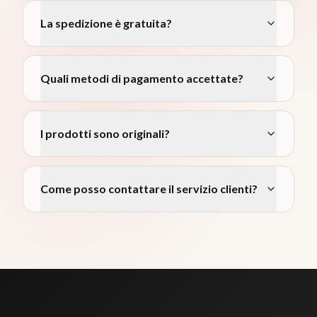
La spedizione è gratuita?
Quali metodi di pagamento accettate?
I prodotti sono originali?
Come posso contattare il servizio clienti?