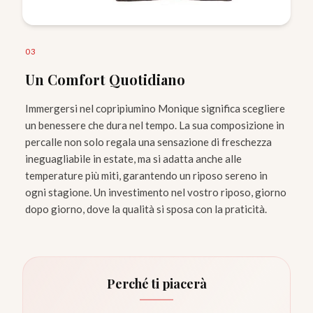
0
3
Un Comfort Quotidiano
Immergersi nel copripiumino Monique significa scegliere
un benessere che dura nel tempo. La sua composizione in
percalle non solo regala una sensazione di freschezza
ineguagliabile in estate, ma si adatta anche alle
temperature più miti, garantendo un riposo sereno in
ogni stagione. Un investimento nel vostro riposo, giorno
dopo giorno, dove la qualità si sposa con la praticità.
Perché ti piacerà