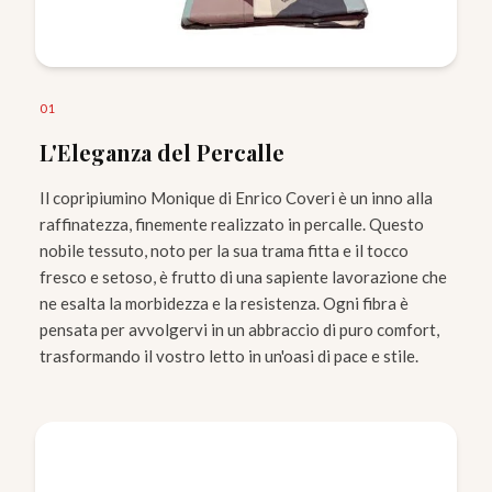
0
1
L'Eleganza del Percalle
Il copripiumino Monique di Enrico Coveri è un inno alla
raffinatezza, finemente realizzato in percalle. Questo
nobile tessuto, noto per la sua trama fitta e il tocco
fresco e setoso, è frutto di una sapiente lavorazione che
ne esalta la morbidezza e la resistenza. Ogni fibra è
pensata per avvolgervi in un abbraccio di puro comfort,
trasformando il vostro letto in un'oasi di pace e stile.