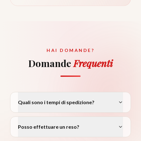
HAI DOMANDE?
Domande
Frequenti
Quali sono i tempi di spedizione?
Posso effettuare un reso?