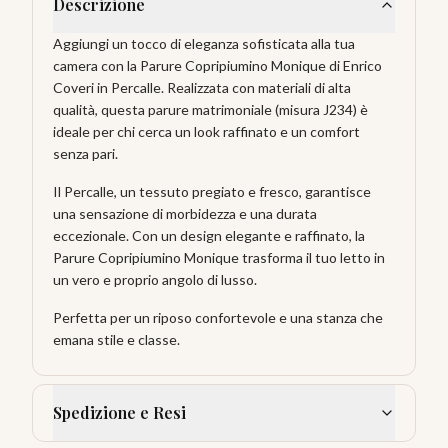
Descrizione
Aggiungi un tocco di eleganza sofisticata alla tua
camera con la Parure Copripiumino Monique di Enrico
Coveri in Percalle. Realizzata con materiali di alta
qualità, questa parure matrimoniale (misura J234) è
ideale per chi cerca un look raffinato e un comfort
senza pari.
Il Percalle, un tessuto pregiato e fresco, garantisce
una sensazione di morbidezza e una durata
eccezionale. Con un design elegante e raffinato, la
Parure Copripiumino Monique trasforma il tuo letto in
un vero e proprio angolo di lusso.
Perfetta per un riposo confortevole e una stanza che
emana stile e classe.
Spedizione e Resi