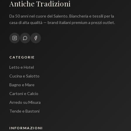
Antiche Tradizioni
Da 50 anni nel cuore del Salento. Biancheria e tessili per la
casa di alta qualità — brand italiani premium a prezzi outlet.
CATEGORIE
Letto e Hotel
Cucina e Salotto
Bagno e Mare
Cartoni e Calcio
Arredo su Misura
Tende e Bastoni
INFORMAZIONI