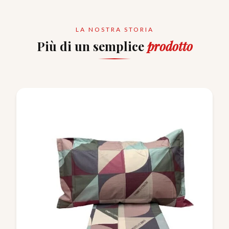
LA NOSTRA STORIA
Più di un semplice
prodotto