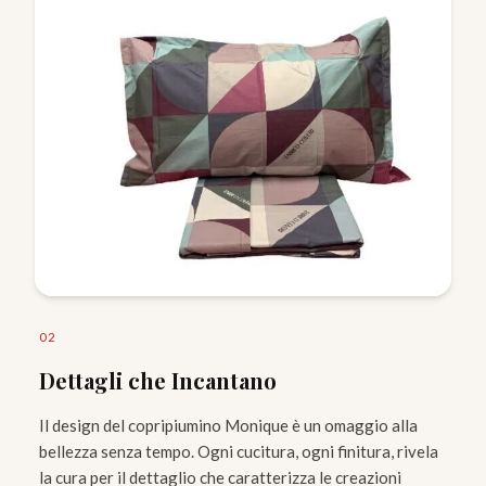
0
2
Dettagli che Incantano
Il design del copripiumino Monique è un omaggio alla
bellezza senza tempo. Ogni cucitura, ogni finitura, rivela
la cura per il dettaglio che caratterizza le creazioni