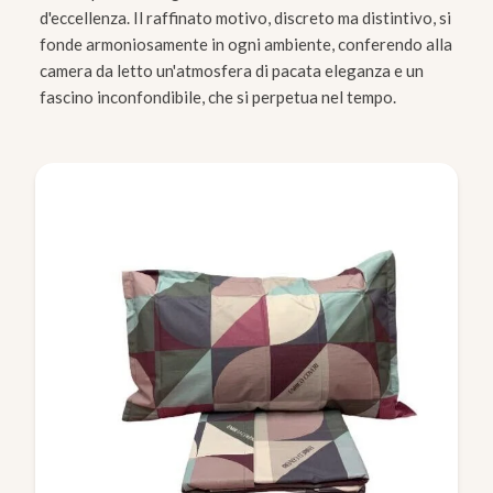
d'eccellenza. Il raffinato motivo, discreto ma distintivo, si
fonde armoniosamente in ogni ambiente, conferendo alla
camera da letto un'atmosfera di pacata eleganza e un
fascino inconfondibile, che si perpetua nel tempo.