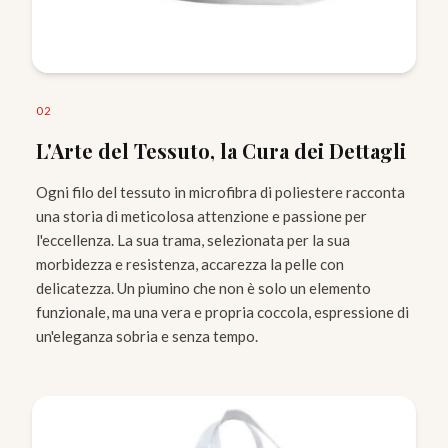
0
2
L'Arte del Tessuto, la Cura dei Dettagli
Ogni filo del tessuto in microfibra di poliestere racconta
una storia di meticolosa attenzione e passione per
l'eccellenza. La sua trama, selezionata per la sua
morbidezza e resistenza, accarezza la pelle con
delicatezza. Un piumino che non è solo un elemento
funzionale, ma una vera e propria coccola, espressione di
un'eleganza sobria e senza tempo.