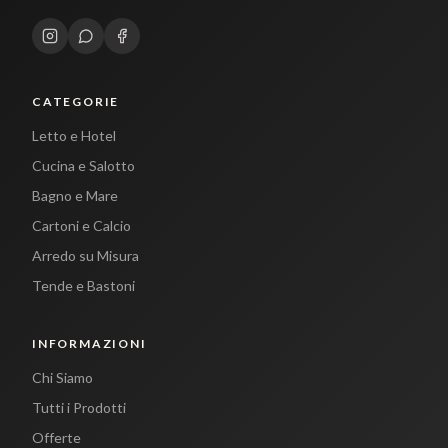
CATEGORIE
Letto e Hotel
Cucina e Salotto
Bagno e Mare
Cartoni e Calcio
Arredo su Misura
Tende e Bastoni
INFORMAZIONI
Chi Siamo
Tutti i Prodotti
Offerte