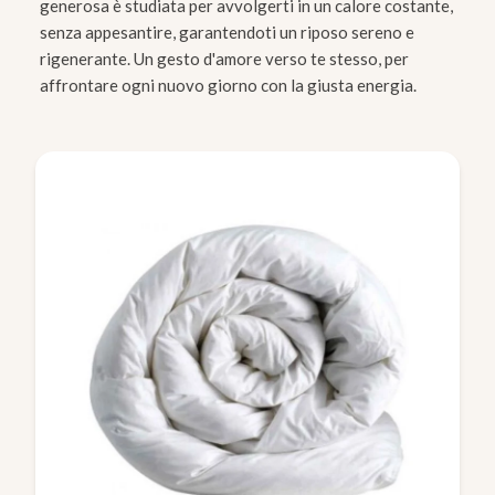
generosa è studiata per avvolgerti in un calore costante,
senza appesantire, garantendoti un riposo sereno e
rigenerante. Un gesto d'amore verso te stesso, per
affrontare ogni nuovo giorno con la giusta energia.