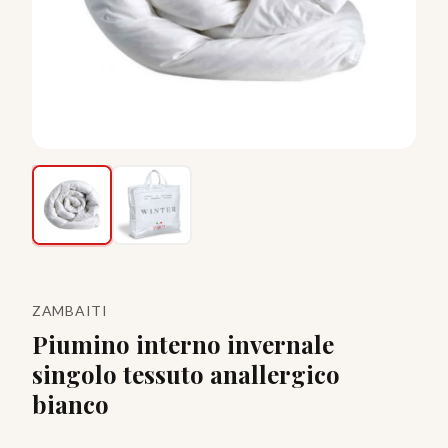
ZAMBAITI
Piumino interno invernale
singolo tessuto anallergico
bianco