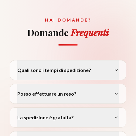
HAI DOMANDE?
Domande
Frequenti
Quali sono i tempi di spedizione?
Posso effettuare un reso?
La spedizione è gratuita?