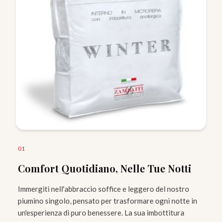
0
1
Comfort Quotidiano, Nelle Tue Notti
Immergiti nell'abbraccio soffice e leggero del nostro
piumino singolo, pensato per trasformare ogni notte in
un'esperienza di puro benessere. La sua imbottitura