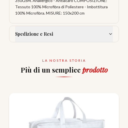
350GSM. Anallergico - Antiacaro COMPOSIZIONE:
Tessuto 100% Microfibra di Poliestere - Imbottitura
100% Microfibra. MISURE: 150x200 cm
Spedizione e Resi
LA NOSTRA STORIA
Più di un semplice
prodotto