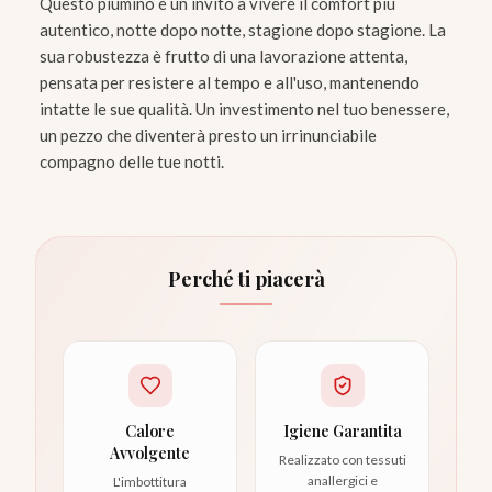
Questo piumino è un invito a vivere il comfort più
autentico, notte dopo notte, stagione dopo stagione. La
sua robustezza è frutto di una lavorazione attenta,
pensata per resistere al tempo e all'uso, mantenendo
intatte le sue qualità. Un investimento nel tuo benessere,
un pezzo che diventerà presto un irrinunciabile
compagno delle tue notti.
Perché ti piacerà
Calore
Igiene Garantita
Avvolgente
Realizzato con tessuti
anallergici e
L'imbottitura