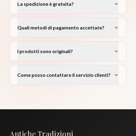
La spedizione è gratuita?
Quali metodi di pagamento accettate?
I prodotti sono originali?
Come posso contattare il servizio clienti?
Antiche Tradizioni