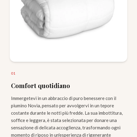
0
1
Comfort quotidiano
Immergetevi in un abbraccio di puro benessere con il
piumino Novia, pensato per avvolgervi in un tepore
costante durante le notti più fredde. La sua imbottitura,
soffice e leggera, è stata selezionata per donare una
sensazione di delicata accoglienza, trasformando ogni
momento di riposo in un'esperienza di rigenerante