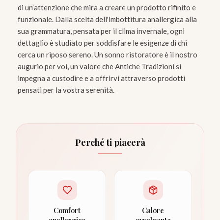
di un’attenzione che mira a creare un prodotto rifinito e
funzionale. Dalla scelta dell'imbottitura anallergica alla
sua grammatura, pensata per il clima invernale, ogni
dettaglio è studiato per soddisfare le esigenze di chi
cerca un riposo sereno. Un sonno ristoratore è il nostro
augurio per voi, un valore che Antiche Tradizioni si
impegna a custodire e a offrirvi attraverso prodotti
pensati per la vostra serenità.
Perché ti piacerà
Comfort
Calore