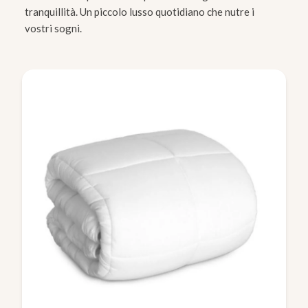
tranquillità. Un piccolo lusso quotidiano che nutre i
vostri sogni.