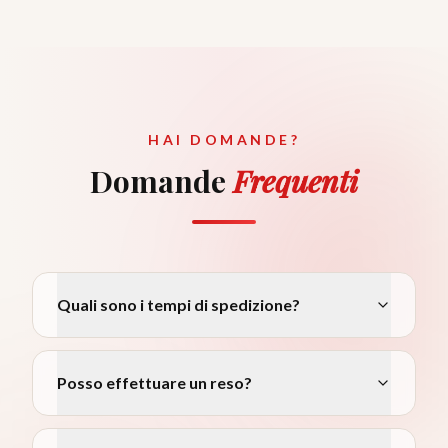
HAI DOMANDE?
Domande
Frequenti
Quali sono i tempi di spedizione?
Posso effettuare un reso?