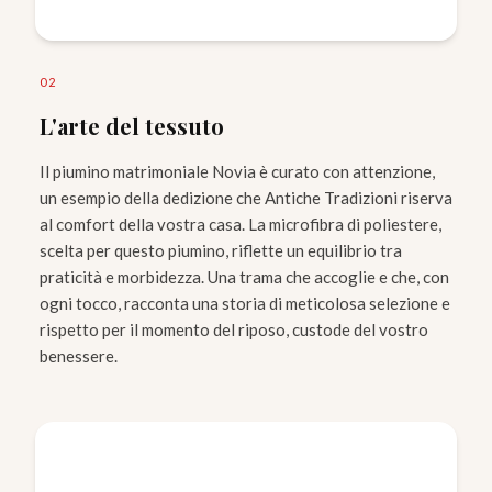
0
2
L'arte del tessuto
Il piumino matrimoniale Novia è curato con attenzione,
un esempio della dedizione che Antiche Tradizioni riserva
al comfort della vostra casa. La microfibra di poliestere,
scelta per questo piumino, riflette un equilibrio tra
praticità e morbidezza. Una trama che accoglie e che, con
ogni tocco, racconta una storia di meticolosa selezione e
rispetto per il momento del riposo, custode del vostro
benessere.