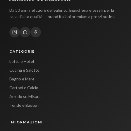
Da 50 anni nel cuore del Salento. Biancheria e tessili per la
casa di alta qualità — brand italiani premium a prezzi outlet.
CATEGORIE
Letto e Hotel
Cucina e Salotto
Bagno e Mare
Cartoni e Calcio
Arredo su Misura
Tende e Bastoni
INFORMAZIONI