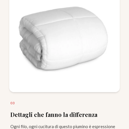
0
3
Dettagli che fanno la differenza
Ogni filo, ogni cucitura di questo piumino è espressione