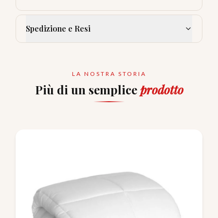
Spedizione e Resi
LA NOSTRA STORIA
Più di un semplice
prodotto