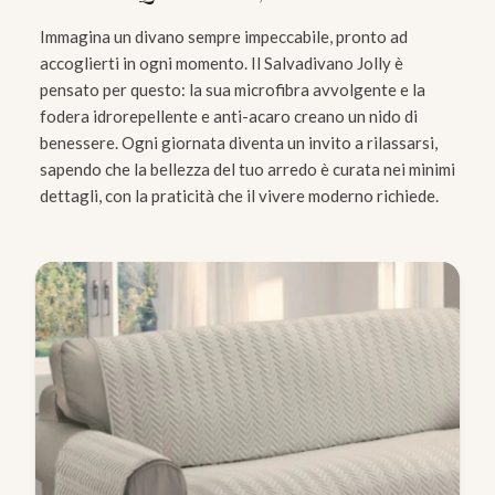
Immagina un divano sempre impeccabile, pronto ad
accoglierti in ogni momento. Il Salvadivano Jolly è
pensato per questo: la sua microfibra avvolgente e la
fodera idrorepellente e anti-acaro creano un nido di
benessere. Ogni giornata diventa un invito a rilassarsi,
sapendo che la bellezza del tuo arredo è curata nei minimi
dettagli, con la praticità che il vivere moderno richiede.