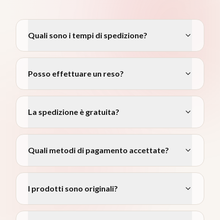
Quali sono i tempi di spedizione?
Posso effettuare un reso?
La spedizione è gratuita?
Quali metodi di pagamento accettate?
I prodotti sono originali?