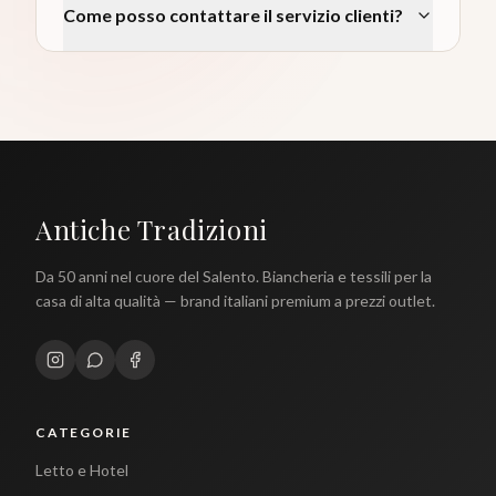
Come posso contattare il servizio clienti?
Antiche Tradizioni
Da 50 anni nel cuore del Salento. Biancheria e tessili per la
casa di alta qualità — brand italiani premium a prezzi outlet.
CATEGORIE
Letto e Hotel