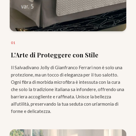
0
1
L'Arte di Proteggere con Stile
Il Salvadivano Jolly di Gianfranco Ferrari non è solo una
protezione, ma un tocco di eleganza per il tuo salotto.
Ogni fibra di morbida microfibra è intessuta con la cura
che solo la tradizione italiana sa infondere, offrendo una
barriera accogliente e raffinata. Unisce la bellezza
all'utilità, preservando la tua seduta con un'armonia di
forme e delicatezza.