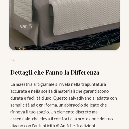
0
3
Dettagli che Fanno la Differenza
La maestria artigianale si rivela nella trapuntatura
accurata e nella scelta di materiali che garantiscono
durata e facilità d'uso. Questo salvadivano si adatta con
semplicità ad ogni forma, un abbraccio delicato che
rinnova il tuo spazio. Un elemento discreto ma
essenziale, che eleva il comfort e la protezione del tuo
divano con l'autenticità di Antiche Tradizioni.