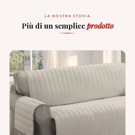
LA NOSTRA STORIA
Più di un semplice
prodotto