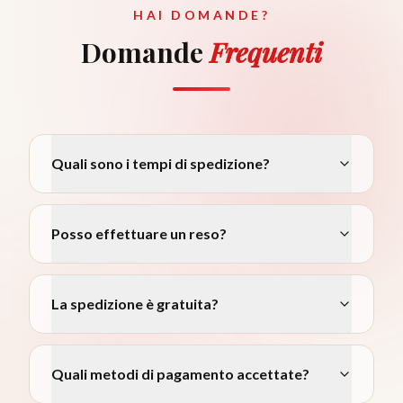
HAI DOMANDE?
Domande
Frequenti
Quali sono i tempi di spedizione?
Posso effettuare un reso?
La spedizione è gratuita?
Quali metodi di pagamento accettate?