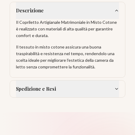
Descrizione
Il Copriletto Artigianale Matrimoniale in Misto Cotone
è realizzato con materiali di alta qualità per garantire
comfort e durata.
Il tessuto in misto cotone assicura una buona
traspirabilità e resistenza nel tempo, rendendolo una
scelta ideale per migliorare l'estetica della camera da
letto senza compromettere la funzionalità.
Spedizione e Resi