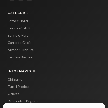
CATEGORIE
Letto e Hotel
Cucina e Salotto
Bagno e Mare
Cartoni e Calcio
Arredo su Misura
Tende e Bastoni
INFORMAZIONI
Chi Siamo
Tutti i Prodotti
Offerte
Reso entro 15 giorni