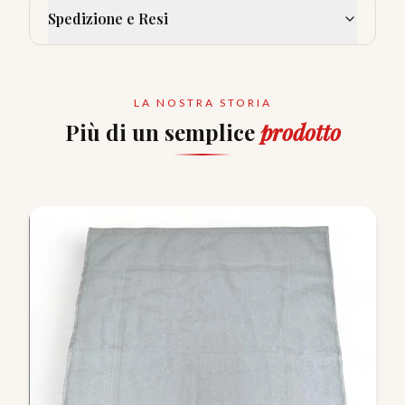
Spedizione e Resi
LA NOSTRA STORIA
Più di un semplice
prodotto