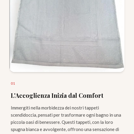
0
1
L'Accoglienza Inizia dal Comfort
Immergiti nella morbidezza dei nostri tappeti
scendidoccia, pensati per trasformare ogni bagno in una
piccola oasi di benessere. Questi tappeti, con la loro
spugna bianca e avvolgente, offrono una sensazione di