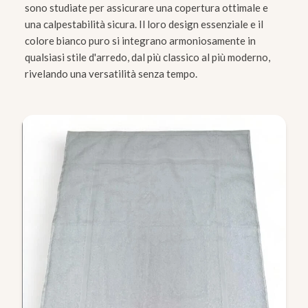
sono studiate per assicurare una copertura ottimale e
una calpestabilità sicura. Il loro design essenziale e il
colore bianco puro si integrano armoniosamente in
qualsiasi stile d'arredo, dal più classico al più moderno,
rivelando una versatilità senza tempo.