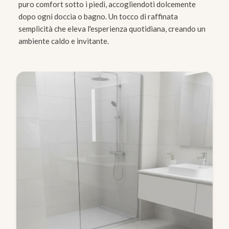
puro comfort sotto i piedi, accogliendoti dolcemente
dopo ogni doccia o bagno. Un tocco di raffinata
semplicità che eleva l'esperienza quotidiana, creando un
ambiente caldo e invitante.