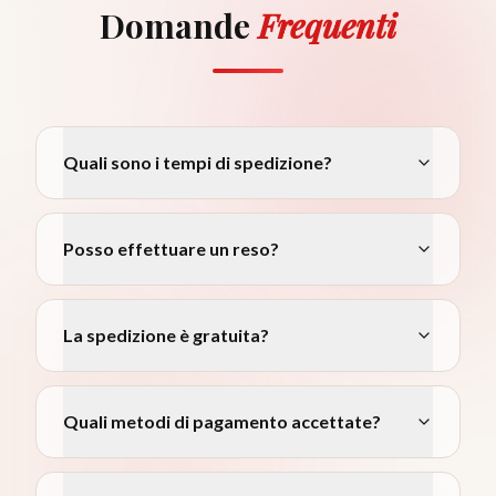
Domande
Frequenti
Quali sono i tempi di spedizione?
Posso effettuare un reso?
La spedizione è gratuita?
Quali metodi di pagamento accettate?