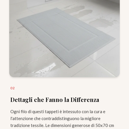
0
2
Dettagli che Fanno la Differenza
Ogni filo di questi tappeti è intessuto con la cura e
l'attenzione che contraddistinguono la migliore
tradizione tessile. Le dimensioni generose di 50x70 cm