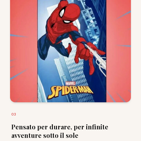
0
3
Pensato per durare, per infinite
avventure sotto il sole