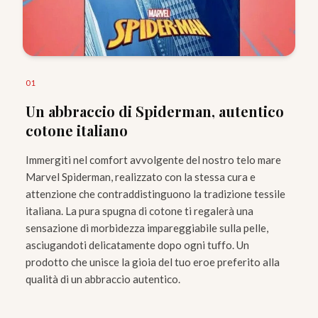
0
1
Un abbraccio di Spiderman, autentico
cotone italiano
Immergiti nel comfort avvolgente del nostro telo mare
Marvel Spiderman, realizzato con la stessa cura e
attenzione che contraddistinguono la tradizione tessile
italiana. La pura spugna di cotone ti regalerà una
sensazione di morbidezza impareggiabile sulla pelle,
asciugandoti delicatamente dopo ogni tuffo. Un
prodotto che unisce la gioia del tuo eroe preferito alla
qualità di un abbraccio autentico.