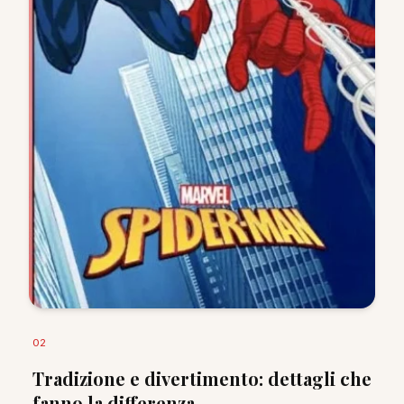
0
2
Tradizione e divertimento: dettagli che
fanno la differenza