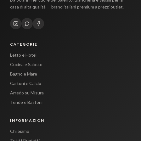
casa di alta qualità — brand italiani premium a prezzi outlet.
CATEGORIE
Letto e Hotel
Cucina e Salotto
Bagno e Mare
Cartoni e Calcio
Arredo su Misura
Tende e Bastoni
INFORMAZIONI
Chi Siamo
Tutti i Prodotti