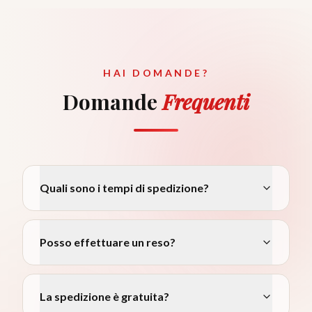
HAI DOMANDE?
Domande
Frequenti
Quali sono i tempi di spedizione?
Posso effettuare un reso?
La spedizione è gratuita?