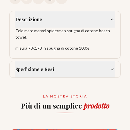
Descrizione
Telo mare marvel spiderman spugna di cotone beach
towel.
misura 70x170 in spugna di cotone 100%
Spedizione e Resi
LA NOSTRA STORIA
Più di un semplice
prodotto