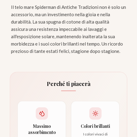
Il telo mare Spiderman di Antiche Tradizioni non è solo un
accessorio, ma un investimento nella gioia e nella
durabilità. La sua spugna di cotone di alta qualità
assicura una resistenza impeccabile ai lavaggi e
all'esposizione solare, mantenendo inalterata la sua
morbidezza e i suoi colori brillanti nel tempo. Un ricordo
prezioso di tante estati felici, stagione dopo stagione.
Perché ti piacerà
Massimo
Colori brillanti
assorbimento
I colori vivaci di