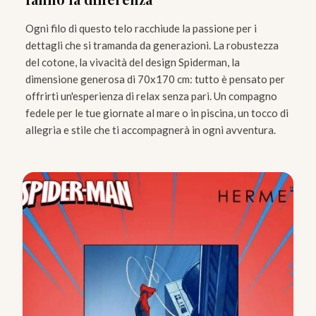
Ogni filo di questo telo racchiude la passione per i
dettagli che si tramanda da generazioni. La robustezza
del cotone, la vivacità del design Spiderman, la
dimensione generosa di 70x170 cm: tutto è pensato per
offrirti un'esperienza di relax senza pari. Un compagno
fedele per le tue giornate al mare o in piscina, un tocco di
allegria e stile che ti accompagnerà in ogni avventura.