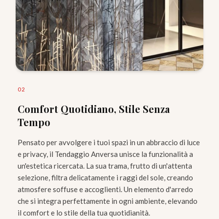
0
2
Comfort Quotidiano, Stile Senza
Tempo
Pensato per avvolgere i tuoi spazi in un abbraccio di luce
e privacy, il Tendaggio Anversa unisce la funzionalità a
un'estetica ricercata. La sua trama, frutto di un'attenta
selezione, filtra delicatamente i raggi del sole, creando
atmosfere soffuse e accoglienti. Un elemento d'arredo
che si integra perfettamente in ogni ambiente, elevando
il comfort e lo stile della tua quotidianità.