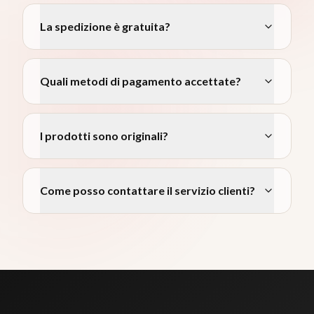
La spedizione è gratuita?
Quali metodi di pagamento accettate?
I prodotti sono originali?
Come posso contattare il servizio clienti?