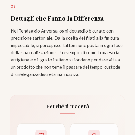
0
3
Dettagli che Fanno la Differenza
Nel Tendaggio Anversa, ogni dettaglio è curato con
precisione sartoriale. Dalla scelta dei filati alla finitura
impeccabile, si percepisce l'attenzione posta in ogni fase
della sua realizzazione. Un esempio di come la maestria
artigianale e il gusto italiano si fondano per dare vita a
un prodotto che non teme il passare del tempo, custode
di un'eleganza discreta ma incisiva.
Perché ti piacerà