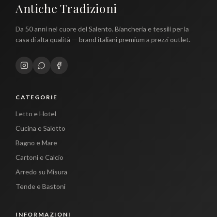
Antiche Tradizioni
Da 50 anni nel cuore del Salento. Biancheria e tessili per la
casa di alta qualità — brand italiani premium a prezzi outlet.
CATEGORIE
Letto e Hotel
Cucina e Salotto
Bagno e Mare
Cartoni e Calcio
Arredo su Misura
Tende e Bastoni
INFORMAZIONI