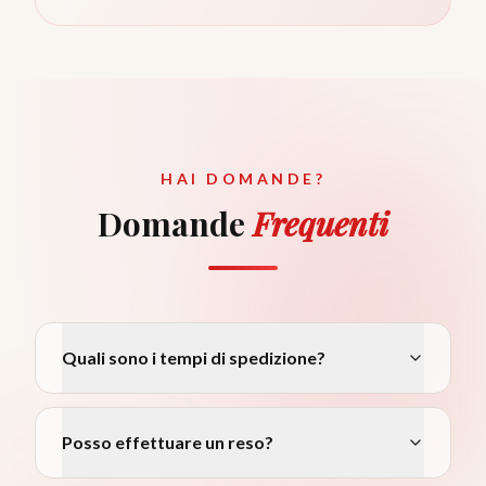
HAI DOMANDE?
Domande
Frequenti
Quali sono i tempi di spedizione?
Posso effettuare un reso?