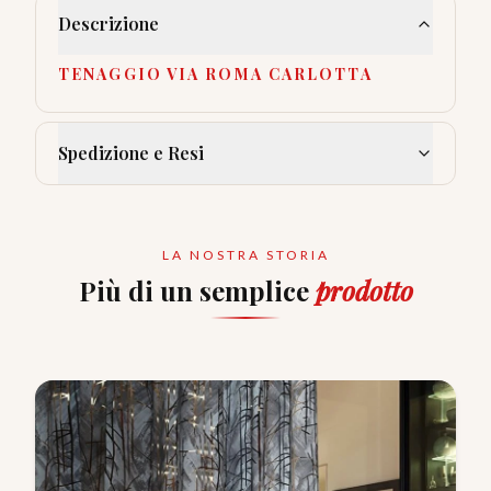
Descrizione
TENAGGIO VIA ROMA CARLOTTA
Spedizione e Resi
LA NOSTRA STORIA
Più di un semplice
prodotto