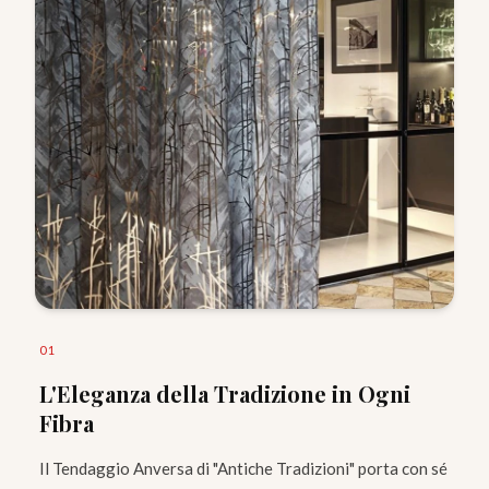
0
1
L'Eleganza della Tradizione in Ogni
Fibra
Il Tendaggio Anversa di "Antiche Tradizioni" porta con sé