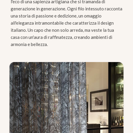
l'eco di una sapienza artigiana che si tramanda di
generazione in generazione. Ogni filo intessuto racconta
una storia di passione e dedizione, un omaggio
all'eleganza intramontabile che caratterizza il design
italiano. Un capo che non solo arreda, ma veste la tua
casa con un'aura di raffinatezza, creando ambienti di
armonia e bellezza.