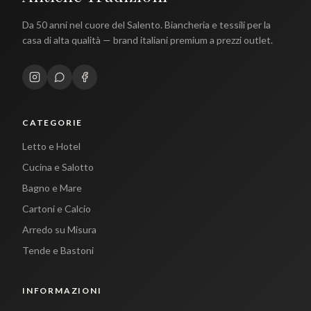
Da 50 anni nel cuore del Salento. Biancheria e tessili per la
casa di alta qualità — brand italiani premium a prezzi outlet.
CATEGORIE
Letto e Hotel
Cucina e Salotto
Bagno e Mare
Cartoni e Calcio
Arredo su Misura
Tende e Bastoni
INFORMAZIONI