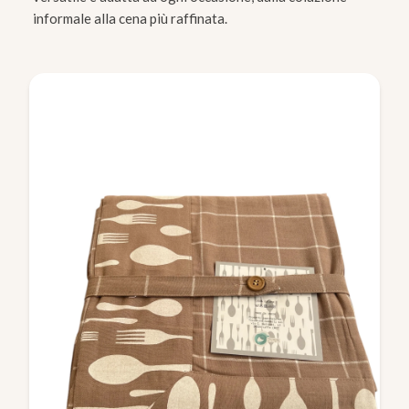
informale alla cena più raffinata.