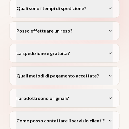
Quali sono i tempi di spedizione?
Posso effettuare un reso?
La spedizione è gratuita?
Quali metodi di pagamento accettate?
I prodotti sono originali?
Come posso contattare il servizio clienti?