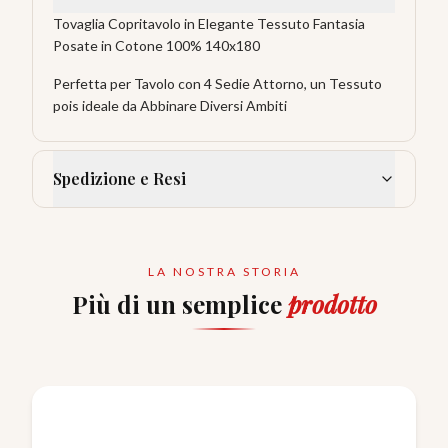
Tovaglia Copritavolo in Elegante Tessuto Fantasia
Posate in Cotone 100% 140x180
Perfetta per Tavolo con 4 Sedie Attorno, un Tessuto
pois ideale da Abbinare Diversi Ambiti
Spedizione e Resi
LA NOSTRA STORIA
Più di un semplice
prodotto