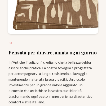
0
3
Pensata per durare, amata ogni giorno
In 'Antiche Tradizioni', crediamo che la bellezza debba
essere anche pratica. La nostra tovaglia è progettata
per accompagnarvi a lungo, resistendo ai lavaggi e
mantenendo inalterata la sua vivacità. Un piccolo
investimento per un grande valore aggiunto, un
elemento che arricchisce la vostra quotidianità,
trasformando ogni pasto in un'esperienza di autentico
comfort e stile italiano.