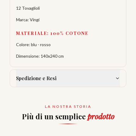
12 Tovaglioli
Marca: Vingi
MATERIALE: 100% COTONE
Colore: blu - rosso
Dimensione: 140x240 cm
Spedizione e Resi
LA NOSTRA STORIA
Più di un semplice
prodotto