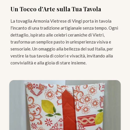
Un Tocco d'Arte sulla Tua Tavola
La tovaglia Armonia Vietrese di Vingi porta in tavola
l'incanto di una tradizione artigianale senza tempo. Ogni
dettaglio, ispirato alle celebri ceramiche di Vietri,
trasforma un semplice pasto in un'esperienza visiva e
sensoriale. Un omaggio alla bellezza del sud Italia, per
vestire la tua tavola di colori e vivacità, invitando alla
convivialità e alla gioia di stare insieme.