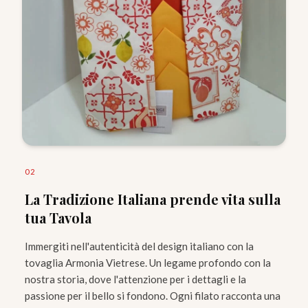
0
2
La Tradizione Italiana prende vita sulla
tua Tavola
Immergiti nell'autenticità del design italiano con la
tovaglia Armonia Vietrese. Un legame profondo con la
nostra storia, dove l'attenzione per i dettagli e la
passione per il bello si fondono. Ogni filato racconta una