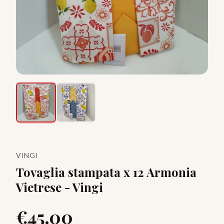
VINGI
Tovaglia stampata x 12 Armonia
Vietrese - Vingi
€
45.00