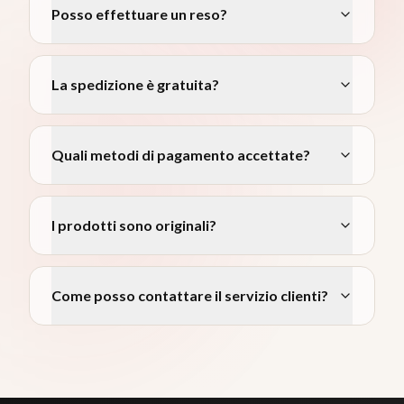
Posso effettuare un reso?
La spedizione è gratuita?
Quali metodi di pagamento accettate?
I prodotti sono originali?
Come posso contattare il servizio clienti?