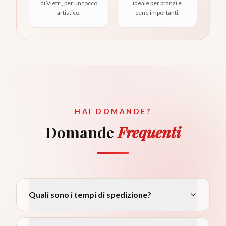
di Vietri, per un tocco
ideale per pranzi e
artistico.
cene importanti.
HAI DOMANDE?
Domande
Frequenti
Quali sono i tempi di spedizione?