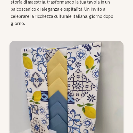
storia di maestria, trasformando la tua tavola in un
palcoscenico di eleganza e ospitalità. Un invito a
celebrare la ricchezza culturale italiana, giorno dopo
giorno.