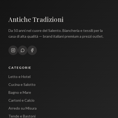
Antiche Tradizioni
Da 50 anni nel cuore del Salento. Biancheria e tessili per la
casa di alta qualità — brand italiani premium a prezzi outlet.
CATEGORIE
Letto e Hotel
Cucina e Salotto
Bagno e Mare
Cartoni e Calcio
Arredo su Misura
Tende e Bastoni