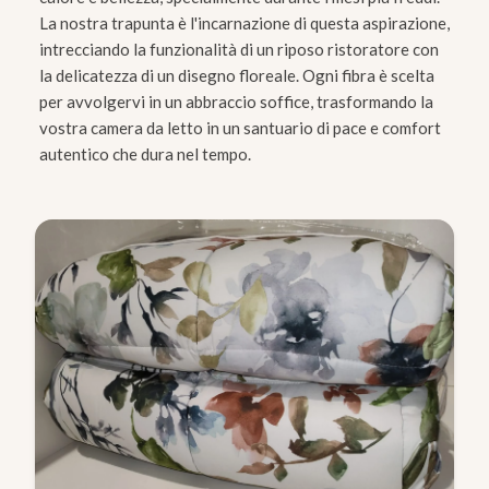
La nostra trapunta è l'incarnazione di questa aspirazione,
intrecciando la funzionalità di un riposo ristoratore con
la delicatezza di un disegno floreale. Ogni fibra è scelta
per avvolgervi in un abbraccio soffice, trasformando la
vostra camera da letto in un santuario di pace e comfort
autentico che dura nel tempo.