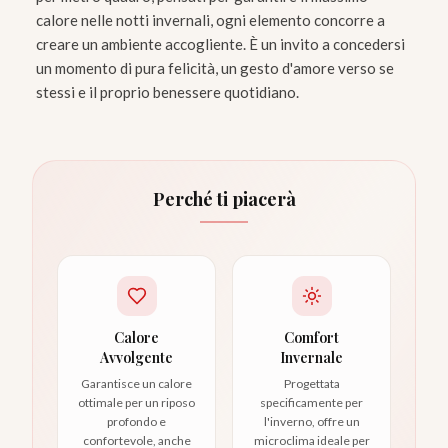
calore nelle notti invernali, ogni elemento concorre a
creare un ambiente accogliente. È un invito a concedersi
un momento di pura felicità, un gesto d'amore verso se
stessi e il proprio benessere quotidiano.
Perché ti piacerà
Calore
Comfort
Avvolgente
Invernale
Garantisce un calore
Progettata
ottimale per un riposo
specificamente per
profondo e
l'inverno, offre un
confortevole, anche
microclima ideale per