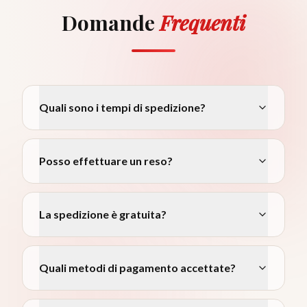
Domande
Frequenti
Quali sono i tempi di spedizione?
Posso effettuare un reso?
La spedizione è gratuita?
Quali metodi di pagamento accettate?