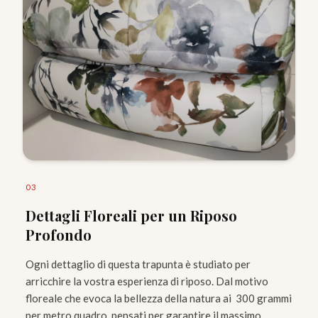
0
3
Dettagli Floreali per un Riposo
Profondo
Ogni dettaglio di questa trapunta è studiato per
arricchire la vostra esperienza di riposo. Dal motivo
floreale che evoca la bellezza della natura ai 300 grammi
per metro quadro, pensati per garantire il massimo