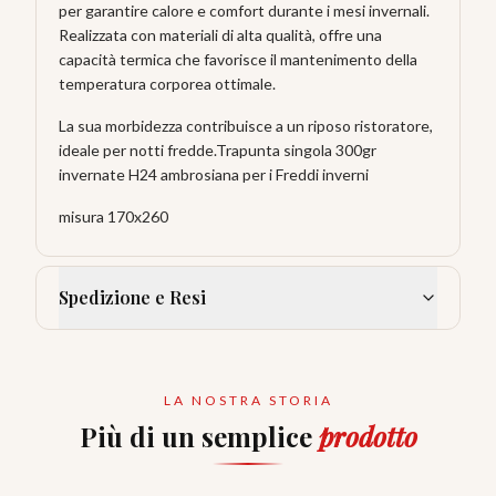
per garantire calore e comfort durante i mesi invernali.
Realizzata con materiali di alta qualità, offre una
capacità termica che favorisce il mantenimento della
temperatura corporea ottimale.
La sua morbidezza contribuisce a un riposo ristoratore,
ideale per notti fredde.Trapunta singola 300gr
invernate H24 ambrosiana per i Freddi inverni
misura 170x260
Spedizione e Resi
LA NOSTRA STORIA
Più di un semplice
prodotto