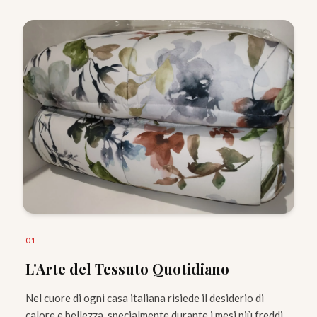
0
1
L'Arte del Tessuto Quotidiano
Nel cuore di ogni casa italiana risiede il desiderio di
calore e bellezza, specialmente durante i mesi più freddi.