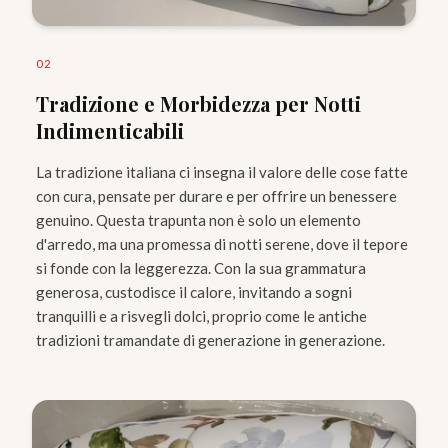
0
2
Tradizione e Morbidezza per Notti
Indimenticabili
La tradizione italiana ci insegna il valore delle cose fatte
con cura, pensate per durare e per offrire un benessere
genuino. Questa trapunta non è solo un elemento
d'arredo, ma una promessa di notti serene, dove il tepore
si fonde con la leggerezza. Con la sua grammatura
generosa, custodisce il calore, invitando a sogni
tranquilli e a risvegli dolci, proprio come le antiche
tradizioni tramandate di generazione in generazione.