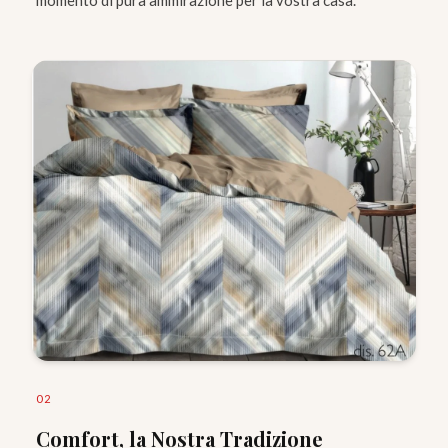
0
2
Comfort, la Nostra Tradizione