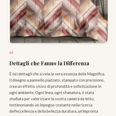
0
3
Dettagli che Fanno la Differenza
È nei dettagli che si cela la vera essenza della Magnifica.
Il disegno a pannello piazzato, stampato con precisione,
crea un effetto visivo di profondità e sofisticazione in
ogni ambiente. Ogni linea, ogni sfumatura, è stata
studiata per valorizzare la vostra camera da letto,
testimoniando un impegno costante nella ricerca
dell'eccellenza e della bellezza duratura, un'impronta