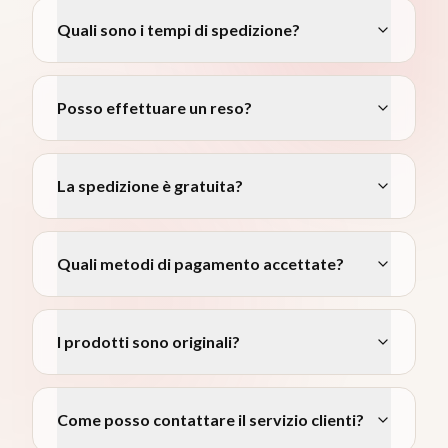
Quali sono i tempi di spedizione?
Posso effettuare un reso?
La spedizione è gratuita?
Quali metodi di pagamento accettate?
I prodotti sono originali?
Come posso contattare il servizio clienti?