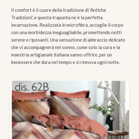
Il comfort è il cuore della tradizione di 'Antiche
Tradizioni', e questa trapunta ne è la perfetta
incarnazione. Realizzata in microfibra, accoglie il corpo
con una morbidezza ineguagliabile, promettendo notti
serene e riposanti. Una sensazione di abbraccio delicato
che vi accompagnerà nel sonno, come solo la cura e la
maestria artigianale italiana sanno offrire, per un
benessere che dura nel tempo e si rinnova ogni notte.