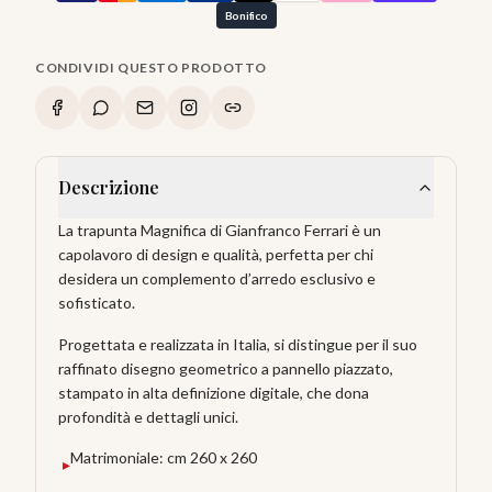
Bonifico
CONDIVIDI QUESTO PRODOTTO
Descrizione
La trapunta Magnifica di Gianfranco Ferrari è un
capolavoro di design e qualità, perfetta per chi
desidera un complemento d’arredo esclusivo e
sofisticato.
Progettata e realizzata in Italia, si distingue per il suo
raffinato disegno geometrico a pannello piazzato,
stampato in alta definizione digitale, che dona
profondità e dettagli unici.
Matrimoniale: cm 260 x 260
▸