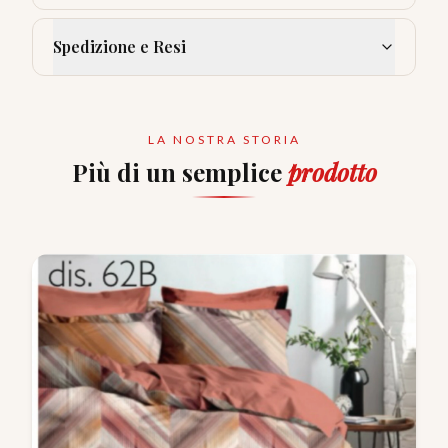
Spedizione e Resi
LA NOSTRA STORIA
Più di un semplice
prodotto