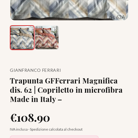
GIANFRANCO FERRARI
Trapunta GFFerrari Magnifica
dis. 62 | Copriletto in microfibra
Made in Italy –
€
108.90
IVA inclusa · Spedizione calcolata al checkout