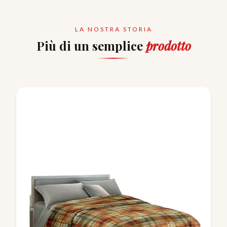
LA NOSTRA STORIA
Più di un semplice
prodotto