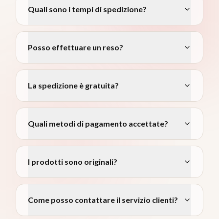
Quali sono i tempi di spedizione?
Posso effettuare un reso?
La spedizione è gratuita?
Quali metodi di pagamento accettate?
I prodotti sono originali?
Come posso contattare il servizio clienti?