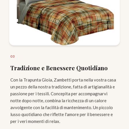
0
3
Tradizione e Benessere Quotidiano
Con la Trapunta Gioia, Zambetti porta nella vostra casa
un pezzo della nostra tradizione, fatta di artigianalità e
passione per i tessili. Concepita per accompagnarvi
notte dopo notte, combina la ricchezza di un calore
avvolgente con la facilità di mantenimento. Un piccolo
lusso quotidiano che riflette l'amore per il benessere e
per i veri momenti di relax.