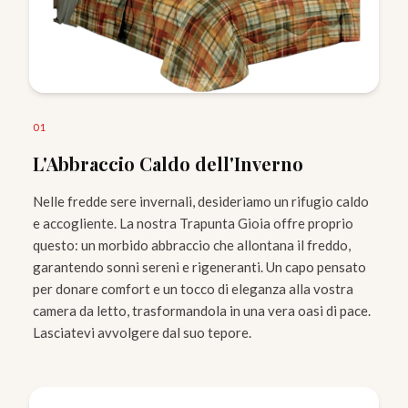
0
1
L'Abbraccio Caldo dell'Inverno
Nelle fredde sere invernali, desideriamo un rifugio caldo
e accogliente. La nostra Trapunta Gioia offre proprio
questo: un morbido abbraccio che allontana il freddo,
garantendo sonni sereni e rigeneranti. Un capo pensato
per donare comfort e un tocco di eleganza alla vostra
camera da letto, trasformandola in una vera oasi di pace.
Lasciatevi avvolgere dal suo tepore.