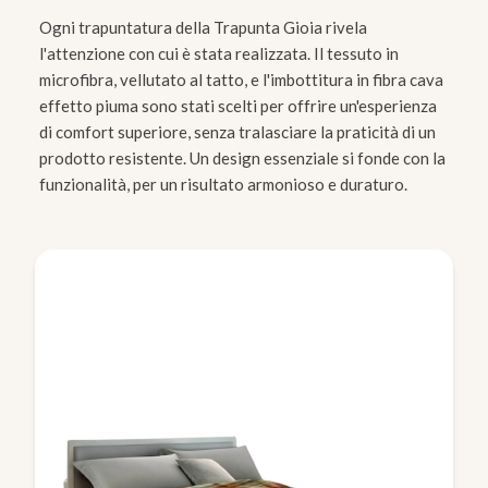
Ogni trapuntatura della Trapunta Gioia rivela
l'attenzione con cui è stata realizzata. Il tessuto in
microfibra, vellutato al tatto, e l'imbottitura in fibra cava
effetto piuma sono stati scelti per offrire un'esperienza
di comfort superiore, senza tralasciare la praticità di un
prodotto resistente. Un design essenziale si fonde con la
funzionalità, per un risultato armonioso e duraturo.