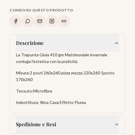
CONDIVIDI QUESTO PRODOTTO
Descrizione
La Trapunta Gioia 410 gm Matrimoniale invernale
coniuga l’estetica con la praticità.
Misura:2 posti 260x260 pizza mezza 220x260 1posto
170x260
Tessuto:Microfibra
Imbottitura; fibra Cava Effetto Piuma
Spedizione e Resi