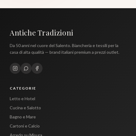
Antiche Tradizioni
Da 50 anni nel cuore del Salento. Biancheria e tessili per la
casa di alta qualità — brand italiani premium a prezzi outlet.
CATEGORIE
Letto e Hotel
Cucina e Salotto
Bagno e Mare
Cartoni e Calcio
Arredo su Misura