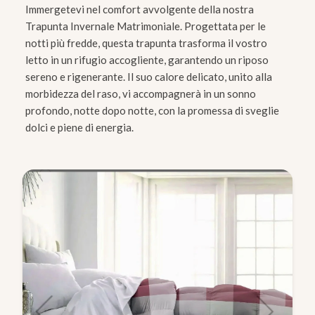
Immergetevi nel comfort avvolgente della nostra
Trapunta Invernale Matrimoniale. Progettata per le
notti più fredde, questa trapunta trasforma il vostro
letto in un rifugio accogliente, garantendo un riposo
sereno e rigenerante. Il suo calore delicato, unito alla
morbidezza del raso, vi accompagnerà in un sonno
profondo, notte dopo notte, con la promessa di sveglie
dolci e piene di energia.