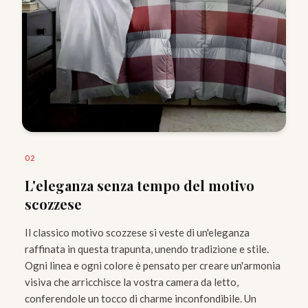
0
2
L'eleganza senza tempo del motivo
scozzese
Il classico motivo scozzese si veste di un'eleganza
raffinata in questa trapunta, unendo tradizione e stile.
Ogni linea e ogni colore è pensato per creare un'armonia
visiva che arricchisce la vostra camera da letto,
conferendole un tocco di charme inconfondibile. Un