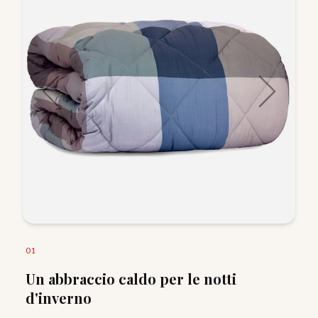
0
1
Un abbraccio caldo per le notti
d'inverno