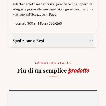
Adatta per letti matrimoniali, garantisce una copertura
adeguata grazie alle sue dimensioni generose.Trapunta
Matrimoniali Scozzese in Raso
Invernale 300gm Misura 260x260
Spedizione e Resi
LA NOSTRA STORIA
Più di un semplice
prodotto