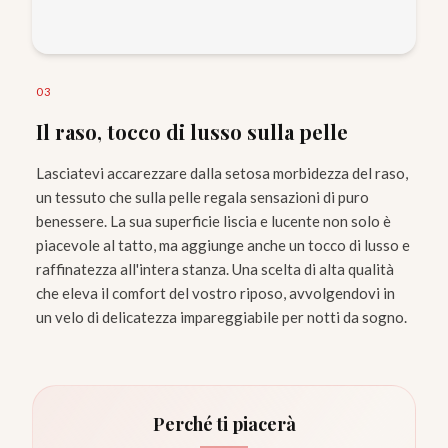
0
3
Il raso, tocco di lusso sulla pelle
Lasciatevi accarezzare dalla setosa morbidezza del raso,
un tessuto che sulla pelle regala sensazioni di puro
benessere. La sua superficie liscia e lucente non solo è
piacevole al tatto, ma aggiunge anche un tocco di lusso e
raffinatezza all'intera stanza. Una scelta di alta qualità
che eleva il comfort del vostro riposo, avvolgendovi in
un velo di delicatezza impareggiabile per notti da sogno.
Perché ti piacerà