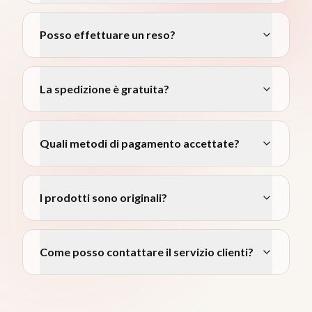
Posso effettuare un reso?
La spedizione è gratuita?
Quali metodi di pagamento accettate?
I prodotti sono originali?
Come posso contattare il servizio clienti?