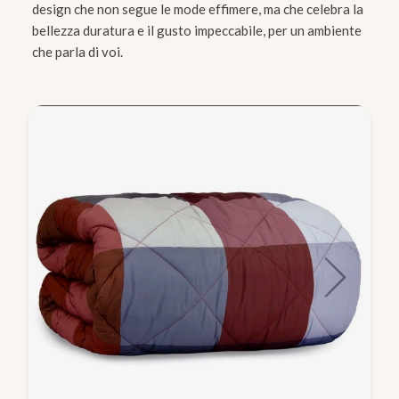
design che non segue le mode effimere, ma che celebra la
bellezza duratura e il gusto impeccabile, per un ambiente
che parla di voi.