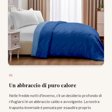
0
1
Un abbraccio di puro calore
Nelle fredde notti d'inverno, c'è un desiderio profondo di
rifugiarsi in un abbraccio caldo e avvolgente. La nostra
trapunta invernale è pensata per esaudire proprio