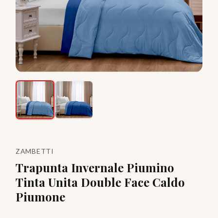
ZAMBETTI
Trapunta Invernale Piumino
Tinta Unita Double Face Caldo
Piumone