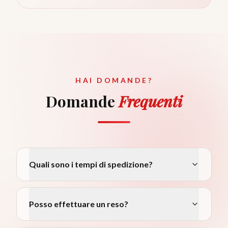
HAI DOMANDE?
Domande
Frequenti
Quali sono i tempi di spedizione?
Posso effettuare un reso?