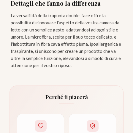
Dettagli che fanno la differenza
La versatilità della trapunta double-face offre la
possibilità di rinnovare l'aspetto della vostra camera da
letto con un semplice gesto, adattandosi ad ogni stile e
umore. La microfibra, scelta per il suo tocco delicato, e
l'imbottitura in fibra cava effetto piuma, ipoallergenica e
traspirante, si uniscono per creare un prodotto che va
oltre la semplice funzione, elevandosi a simbolo di cura e
attenzione per il vostro riposo.
Perché ti piacerà