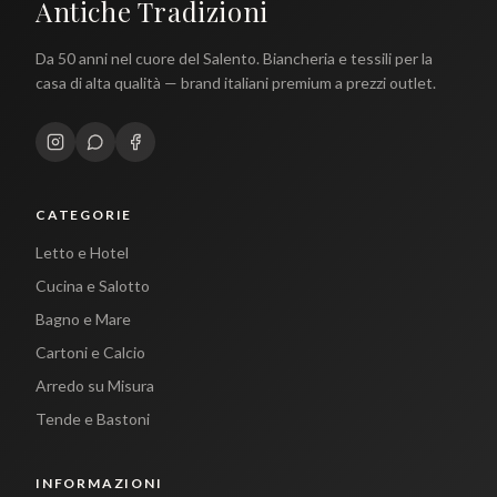
Antiche Tradizioni
Da 50 anni nel cuore del Salento. Biancheria e tessili per la
casa di alta qualità — brand italiani premium a prezzi outlet.
CATEGORIE
Letto e Hotel
Cucina e Salotto
Bagno e Mare
Cartoni e Calcio
Arredo su Misura
Tende e Bastoni
INFORMAZIONI