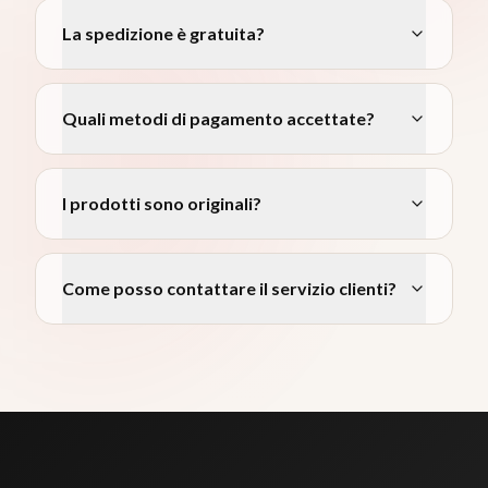
La spedizione è gratuita?
Quali metodi di pagamento accettate?
I prodotti sono originali?
Come posso contattare il servizio clienti?