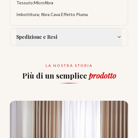
Tessuto:Microfibra
Imbottitura; fibra Cava Effetto Piuma
Spedizione e Resi
LA NOSTRA STORIA
Più di un semplice
prodotto