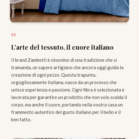
0
2
L'arte del tessuto, il cuore italiano
Il brand Zambetti è sinonimo di una tradizione che si
tramanda, un sapere artigiano che ancora oggi guida la
creazione di ogni pezzo. Questa trapunta,
orgogliosamente italiana, nasce da un processo che
unisce esperienza e passione. Ogni fibra è selezionata e
lavorata per garantire un prodotto che non solo scalda il
corpo, ma anche il cuore, portando nella vostra casa un
frammento autentico del gusto italiano per il bello e il
ben fatto.