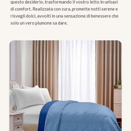
questo desiderio, trasformando il vostro letto in un'oasi
di comfort. Realizzata con cura, promette notti serene e
risvegli dolci, avvolti in una sensazione di benessere che
solo un vero piumone sa dare.