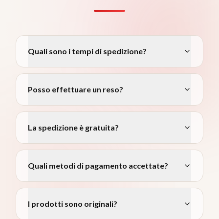
Quali sono i tempi di spedizione?
Posso effettuare un reso?
La spedizione è gratuita?
Quali metodi di pagamento accettate?
I prodotti sono originali?