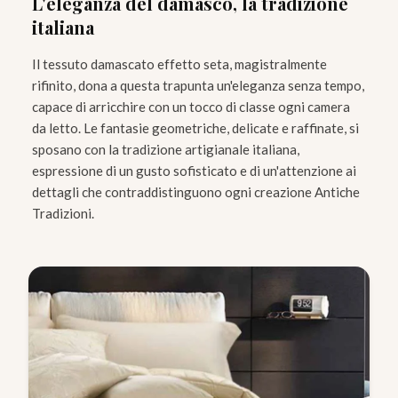
L'eleganza del damasco, la tradizione
italiana
Il tessuto damascato effetto seta, magistralmente
rifinito, dona a questa trapunta un'eleganza senza tempo,
capace di arricchire con un tocco di classe ogni camera
da letto. Le fantasie geometriche, delicate e raffinate, si
sposano con la tradizione artigianale italiana,
espressione di un gusto sofisticato e di un'attenzione ai
dettagli che contraddistinguono ogni creazione Antiche
Tradizioni.