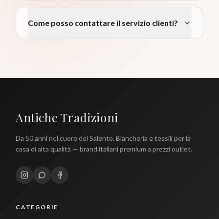
Come posso contattare il servizio clienti?
Antiche Tradizioni
Da 50 anni nel cuore del Salento. Biancheria e tessili per la
casa di alta qualità — brand italiani premium a prezzi outlet.
CATEGORIE