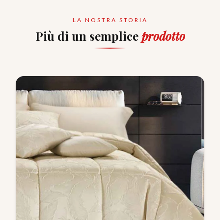
LA NOSTRA STORIA
Più di un semplice
prodotto