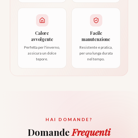
Calore
Facile
avvolgente
manutenzione
Perfetta per l'inverno,
Resistente e pratica,
assicura un dolce
per una lunga durata
tepore.
nel tempo.
HAI DOMANDE?
Domande
Frequenti