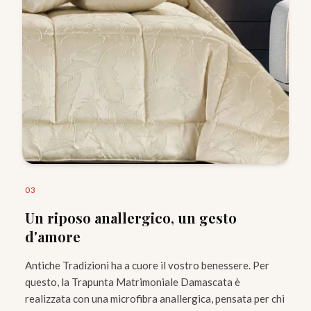
0
3
Un riposo anallergico, un gesto
d'amore
Antiche Tradizioni ha a cuore il vostro benessere. Per
questo, la Trapunta Matrimoniale Damascata è
realizzata con una microfibra anallergica, pensata per chi