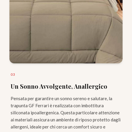
0
3
Un Sonno Avvolgente, Anallergico
Pensata per garantire un sonno sereno e salutare, la
trapunta GF Ferrari è realizzata con imbottitura
siliconata ipoallergenica. Questa particolare attenzione
ai materiali assicura un ambiente di riposo protetto dagli
allergeni, ideale per chi cerca un comfort sicuro e