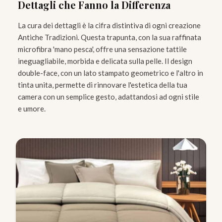
Dettagli che Fanno la Differenza
La cura dei dettagli è la cifra distintiva di ogni creazione
Antiche Tradizioni. Questa trapunta, con la sua raffinata
microfibra 'mano pesca', offre una sensazione tattile
ineguagliabile, morbida e delicata sulla pelle. Il design
double-face, con un lato stampato geometrico e l'altro in
tinta unita, permette di rinnovare l'estetica della tua
camera con un semplice gesto, adattandosi ad ogni stile
e umore.