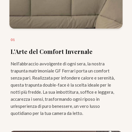
0
1
L'Arte del Comfort Invernale
Nell'abbraccio avvolgente di ogni sera, la nostra
trapunta matrimoniale GF Ferrari porta un comfort
senza pari. Realizzata per infondere calore e serenità,
questa trapunta double-face è la scelta ideale per le
notti più fredde. La sua imbottitura, soffice e leggera,
accarezza i sensi, trasformando ogni riposo in
un'esperienza di puro benessere, un vero lusso
quotidiano per la tua camera da letto.