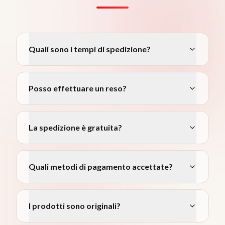
Quali sono i tempi di spedizione?
Posso effettuare un reso?
La spedizione è gratuita?
Quali metodi di pagamento accettate?
I prodotti sono originali?