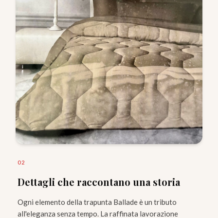
0
2
Dettagli che raccontano una storia
Ogni elemento della trapunta Ballade è un tributo
all'eleganza senza tempo. La raffinata lavorazione