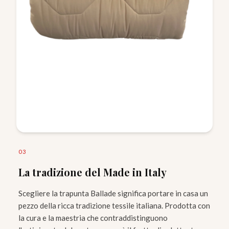
0
3
La tradizione del Made in Italy
Scegliere la trapunta Ballade significa portare in casa un
pezzo della ricca tradizione tessile italiana. Prodotta con
la cura e la maestria che contraddistinguono