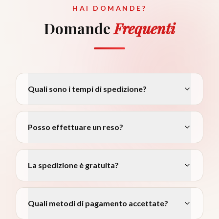
HAI DOMANDE?
Domande
Frequenti
Quali sono i tempi di spedizione?
Posso effettuare un reso?
La spedizione è gratuita?
Quali metodi di pagamento accettate?