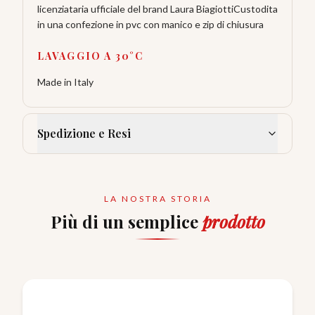
licenziataria ufficiale del brand Laura BiagiottiCustodita
in una confezione in pvc con manico e zip di chiusura
LAVAGGIO A 30°C
Made in Italy
Spedizione e Resi
LA NOSTRA STORIA
Più di un semplice
prodotto