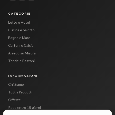
CATEGORIE
Letto e Hotel
Cucina e Salotto
Bagno e Mare
Cartoni e Calcio
Arredo su Misura
Tende e Bastoni
INFORMAZIONI
Chi Siamo
Tutti i Prodotti
Offerte
Reso entro 15 giorni