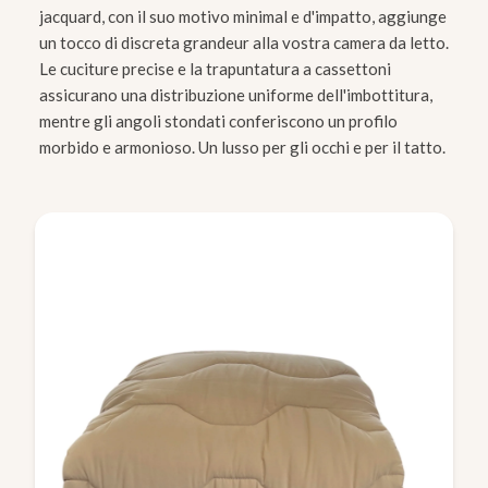
jacquard, con il suo motivo minimal e d'impatto, aggiunge
un tocco di discreta grandeur alla vostra camera da letto.
Le cuciture precise e la trapuntatura a cassettoni
assicurano una distribuzione uniforme dell'imbottitura,
mentre gli angoli stondati conferiscono un profilo
morbido e armonioso. Un lusso per gli occhi e per il tatto.