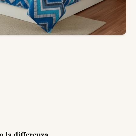
o la differenza