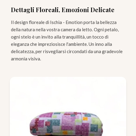
Dettagli Floreali, Emozioni Delicate
Il design floreale di Ischia - Emotion porta la bellezza
della natura nella vostra camera da letto. Ogni petalo,
ogni stelo è un invito alla tranquillità, un tocco di
eleganza che impreziosisce l'ambiente. Un inno alla
delicatezza, per risvegliarsi circondati da una gradevole
armonia visiva.