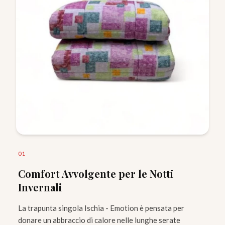
0
1
Comfort Avvolgente per le Notti
Invernali
La trapunta singola Ischia - Emotion è pensata per
donare un abbraccio di calore nelle lunghe serate