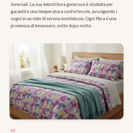
invernali. La sua imbottitura generosa è studiata per
garantire una temperatura confortevole, avvolgendo i
sogni in un nido di serena morbidezza. Ogni fibra è una
promessa di benessere, notte dopo notte.
0
2