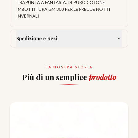
TRAPUNTA A FANTASIA, DI PURO COTONE
IMBOTTITURA GM 300 PER LE FREDDE NOTTI
INVERNALI
Spedizione e Resi
LA NOSTRA STORIA
Più di un semplice
prodotto