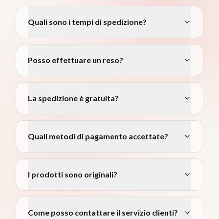
Quali sono i tempi di spedizione?
Posso effettuare un reso?
La spedizione è gratuita?
Quali metodi di pagamento accettate?
I prodotti sono originali?
Come posso contattare il servizio clienti?