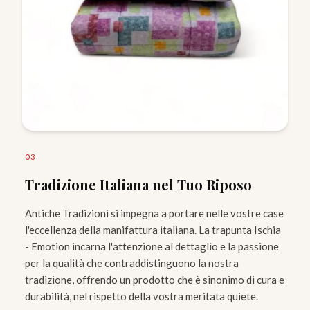
0
3
Tradizione Italiana nel Tuo Riposo
Antiche Tradizioni si impegna a portare nelle vostre case
l'eccellenza della manifattura italiana. La trapunta Ischia
- Emotion incarna l'attenzione al dettaglio e la passione
per la qualità che contraddistinguono la nostra
tradizione, offrendo un prodotto che è sinonimo di cura e
durabilità, nel rispetto della vostra meritata quiete.