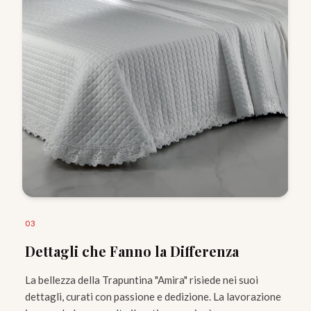
0
3
Dettagli che Fanno la Differenza
La bellezza della Trapuntina "Amira" risiede nei suoi
dettagli, curati con passione e dedizione. La lavorazione