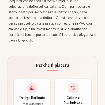
jacquard, che ne esalta il motivo avorio, è una
celebrazione dell'estetica italiana. Ogni particolare è
stato ideato per impreziosire il vostro spazio, dalla
scelta del tessuto alla finitura. Questo capolavoro di
design, protetto da una pratica confezione in PVC con
manico e zip, è un investimento in stile e qualità che
durerà nel tempo, portando con sé l'autentica eleganza di
Laura Biagiotti.
Perché ti piacerà
Design Raffinato
Calore e
Morbidezza
Il motivo jacquard