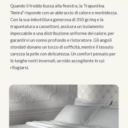
Quando il freddo bussa alla finestra, la Trapuntina
"Amira" risponde con un abbraccio di calore e morbidezza.
Con la sua imbottitura generosa di 350 gr/mq e la
trapuntatura a cassettoni, assicura un isolamento
impeccabile e una distribuzione uniforme del calore, per
garantirvi un sonno profondo e ristoratore. Gli angoli
stondati donano un tocco di sofficità, mentre il tessuto
carezza la pelle con delicatezza. Un comfort pensato per
le lunghe notti invernali, un nido accogliente in cui
rifugiarsi.