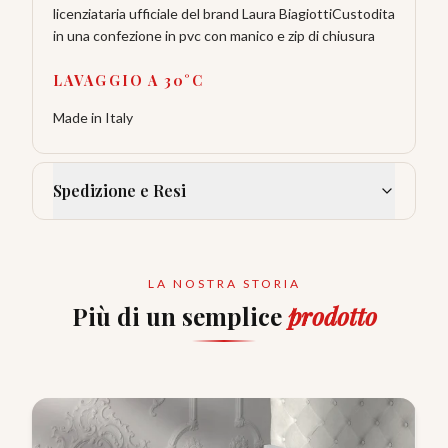
licenziataria ufficiale del brand Laura BiagiottiCustodita
in una confezione in pvc con manico e zip di chiusura
LAVAGGIO A 30°C
Made in Italy
Spedizione e Resi
LA NOSTRA STORIA
Più di un semplice
prodotto