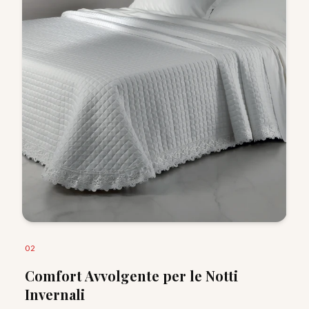
0
2
Comfort Avvolgente per le Notti
Invernali