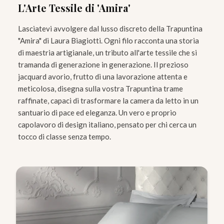
L'Arte Tessile di 'Amira'
Lasciatevi avvolgere dal lusso discreto della Trapuntina
"Amira" di Laura Biagiotti. Ogni filo racconta una storia
di maestria artigianale, un tributo all'arte tessile che si
tramanda di generazione in generazione. Il prezioso
jacquard avorio, frutto di una lavorazione attenta e
meticolosa, disegna sulla vostra Trapuntina trame
raffinate, capaci di trasformare la camera da letto in un
santuario di pace ed eleganza. Un vero e proprio
capolavoro di design italiano, pensato per chi cerca un
tocco di classe senza tempo.