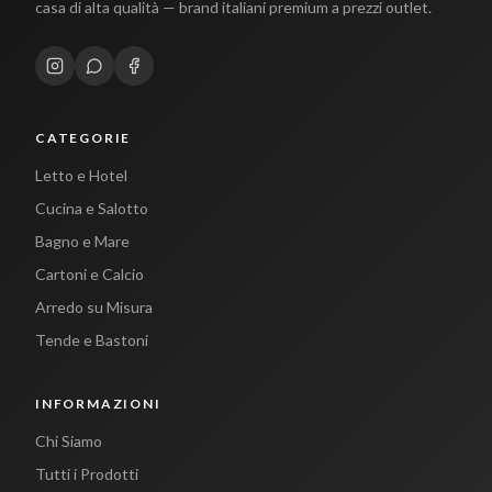
casa di alta qualità — brand italiani premium a prezzi outlet.
CATEGORIE
Letto e Hotel
Cucina e Salotto
Bagno e Mare
Cartoni e Calcio
Arredo su Misura
Tende e Bastoni
INFORMAZIONI
Chi Siamo
Tutti i Prodotti