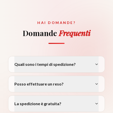
HAI DOMANDE?
Domande
Frequenti
Quali sono i tempi di spedizione?
Posso effettuare un reso?
La spedizione è gratuita?