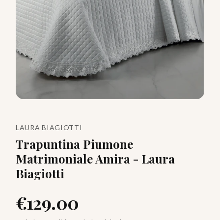
LAURA BIAGIOTTI
Trapuntina Piumone
Matrimoniale Amira - Laura
Biagiotti
€
129.00