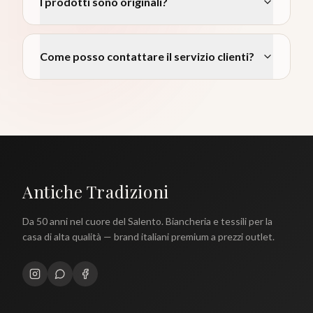
I prodotti sono originali?
Come posso contattare il servizio clienti?
Antiche Tradizioni
Da 50 anni nel cuore del Salento. Biancheria e tessili per la
casa di alta qualità — brand italiani premium a prezzi outlet.