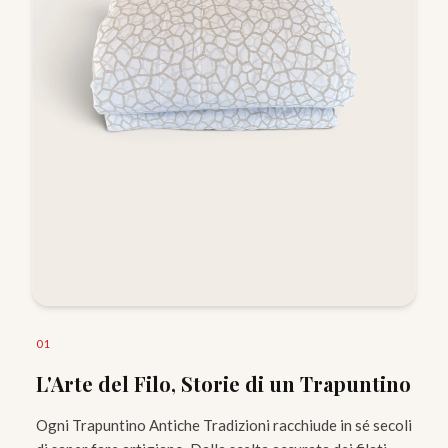
0
1
L'Arte del Filo, Storie di un Trapuntino
Ogni Trapuntino Antiche Tradizioni racchiude in sé secoli