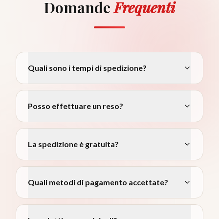
Domande
Frequenti
Quali sono i tempi di spedizione?
Posso effettuare un reso?
La spedizione è gratuita?
Quali metodi di pagamento accettate?