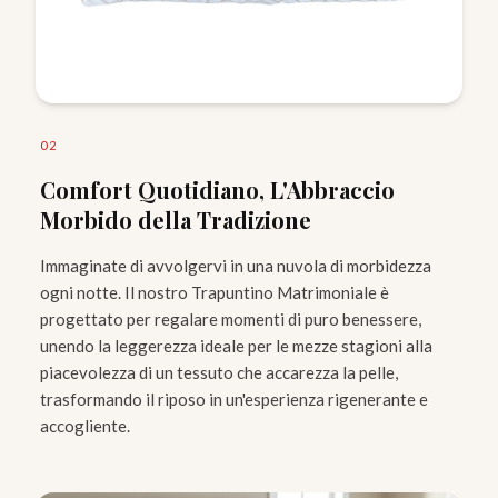
0
2
Comfort Quotidiano, L'Abbraccio
Morbido della Tradizione
Immaginate di avvolgervi in una nuvola di morbidezza
ogni notte. Il nostro Trapuntino Matrimoniale è
progettato per regalare momenti di puro benessere,
unendo la leggerezza ideale per le mezze stagioni alla
piacevolezza di un tessuto che accarezza la pelle,
trasformando il riposo in un'esperienza rigenerante e
accogliente.