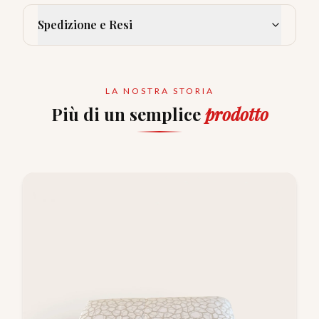
Spedizione e Resi
LA NOSTRA STORIA
Più di un semplice
prodotto