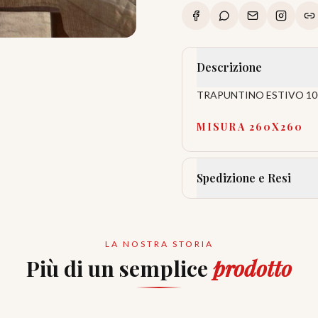
Descrizione
TRAPUNTINO ESTIVO 10
MISURA 260X260
Spedizione e Resi
LA NOSTRA STORIA
Più di un semplice
prodotto