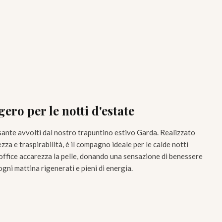
ero per le notti d'estate
ante avvolti dal nostro trapuntino estivo Garda. Realizzato
zza e traspirabilità, è il compagno ideale per le calde notti
soffice accarezza la pelle, donando una sensazione di benessere
ogni mattina rigenerati e pieni di energia.