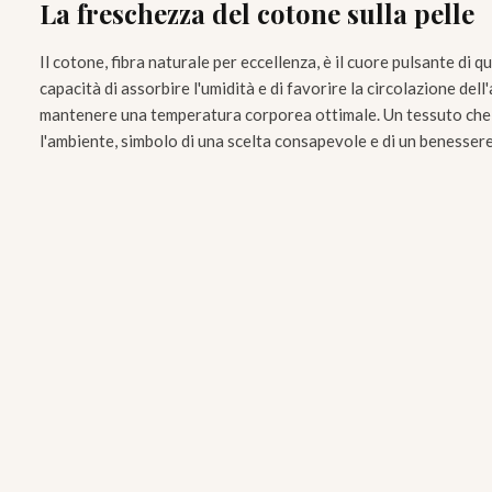
La freschezza del cotone sulla pelle
Il cotone, fibra naturale per eccellenza, è il cuore pulsante di 
capacità di assorbire l'umidità e di favorire la circolazione dell
mantenere una temperatura corporea ottimale. Un tessuto che r
l'ambiente, simbolo di una scelta consapevole e di un benesser