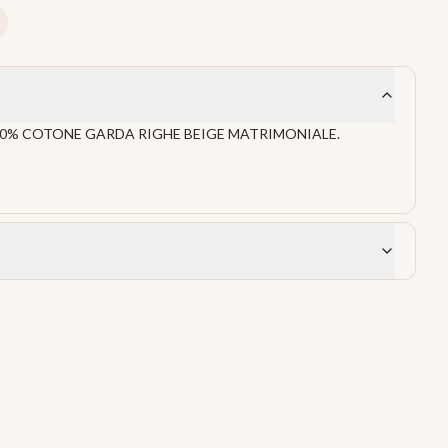
0% COTONE GARDA RIGHE BEIGE MATRIMONIALE.