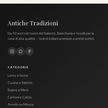
Antiche Tradizioni
Da 50 anni nel cuore del Salento. Biancheria e tessili per la
casa di alta qualità — brand italiani premium a prezzi outlet.
CATEGORIE
Letto e Hotel
Cucina e Salotto
Bagno e Mare
Cartoni e Calcio
Arredo su Misura