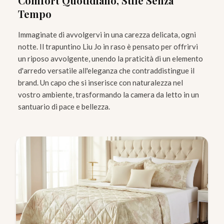
Comfort Quotidiano, Stile Senza
Tempo
Immaginate di avvolgervi in una carezza delicata, ogni
notte. Il trapuntino Liu Jo in raso è pensato per offrirvi
un riposo avvolgente, unendo la praticità di un elemento
d'arredo versatile all'eleganza che contraddistingue il
brand. Un capo che si inserisce con naturalezza nel
vostro ambiente, trasformando la camera da letto in un
santuario di pace e bellezza.