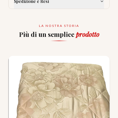
Spedizione e Resi
LA NOSTRA STORIA
Più di un semplice
prodotto