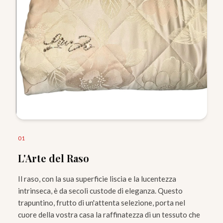
0
1
L'Arte del Raso
Il raso, con la sua superficie liscia e la lucentezza
intrinseca, è da secoli custode di eleganza. Questo
trapuntino, frutto di un'attenta selezione, porta nel
cuore della vostra casa la raffinatezza di un tessuto che