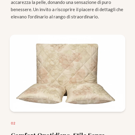
accarezza la pelle, donando una sensazione di puro
benessere. Un invito a riscoprire il piacere di dettagli che
elevano l'ordinario al rango di straordinario.
0
2