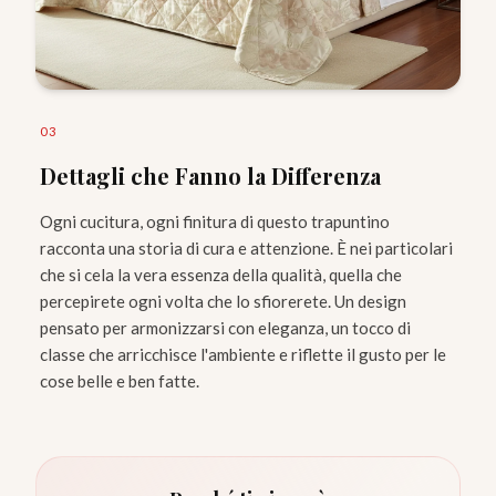
0
3
Dettagli che Fanno la Differenza
Ogni cucitura, ogni finitura di questo trapuntino
racconta una storia di cura e attenzione. È nei particolari
che si cela la vera essenza della qualità, quella che
percepirete ogni volta che lo sfiorerete. Un design
pensato per armonizzarsi con eleganza, un tocco di
classe che arricchisce l'ambiente e riflette il gusto per le
cose belle e ben fatte.