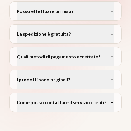
Posso effettuare un reso?
La spedizione è gratuita?
Quali metodi di pagamento accettate?
I prodotti sono originali?
Come posso contattare il servizio clienti?