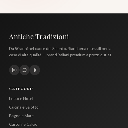
Antiche Tradizioni
Da 50 anni nel cuore del Salento. Biancheria e tessili per la
casa di alta qualità — brand italiani premium a prezzi outlet.
CATEGORIE
Letto e Hotel
Cucina e Salotto
Bagno e Mare
Cartoni e Calcio