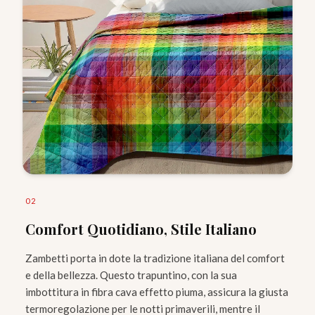
0
2
Comfort Quotidiano, Stile Italiano
Zambetti porta in dote la tradizione italiana del comfort
e della bellezza. Questo trapuntino, con la sua
imbottitura in fibra cava effetto piuma, assicura la giusta
termoregolazione per le notti primaverili, mentre il