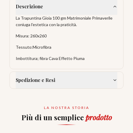
Descrizione
La Trapuntina Gioia 100 gm Matrimoniale Primaverile
coniuga l’estetica con la praticità.
Misura: 260x260
Tessuto:Microfibra
Imbottitura; fibra Cava Effetto Piuma
Spedizione e Resi
LA NOSTRA STORIA
Più di un semplice
prodotto