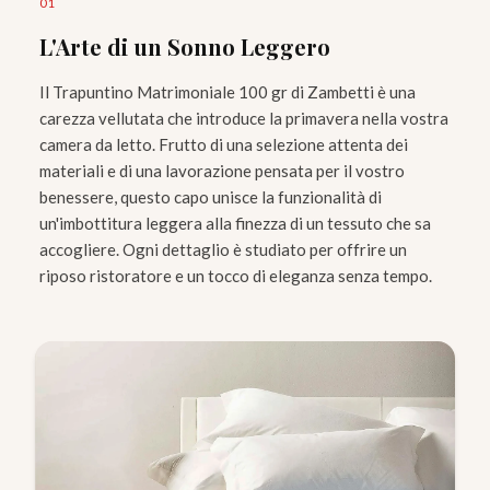
0
1
L'Arte di un Sonno Leggero
Il Trapuntino Matrimoniale 100 gr di Zambetti è una
carezza vellutata che introduce la primavera nella vostra
camera da letto. Frutto di una selezione attenta dei
materiali e di una lavorazione pensata per il vostro
benessere, questo capo unisce la funzionalità di
un'imbottitura leggera alla finezza di un tessuto che sa
accogliere. Ogni dettaglio è studiato per offrire un
riposo ristoratore e un tocco di eleganza senza tempo.