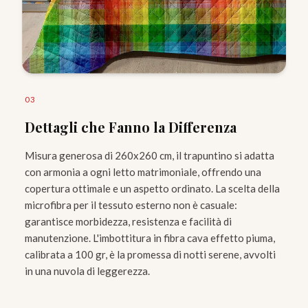
0
3
Dettagli che Fanno la Differenza
Misura generosa di 260x260 cm, il trapuntino si adatta
con armonia a ogni letto matrimoniale, offrendo una
copertura ottimale e un aspetto ordinato. La scelta della
microfibra per il tessuto esterno non è casuale:
garantisce morbidezza, resistenza e facilità di
manutenzione. L'imbottitura in fibra cava effetto piuma,
calibrata a 100 gr, è la promessa di notti serene, avvolti
in una nuvola di leggerezza.