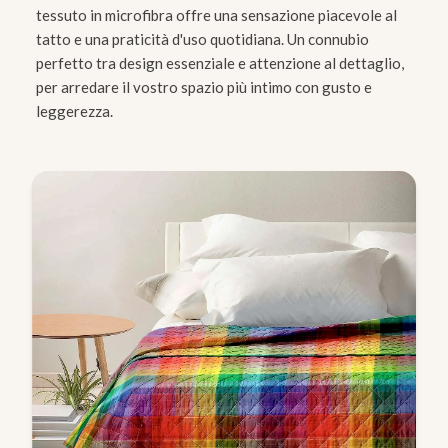
tessuto in microfibra offre una sensazione piacevole al
tatto e una praticità d'uso quotidiana. Un connubio
perfetto tra design essenziale e attenzione al dettaglio,
per arredare il vostro spazio più intimo con gusto e
leggerezza.