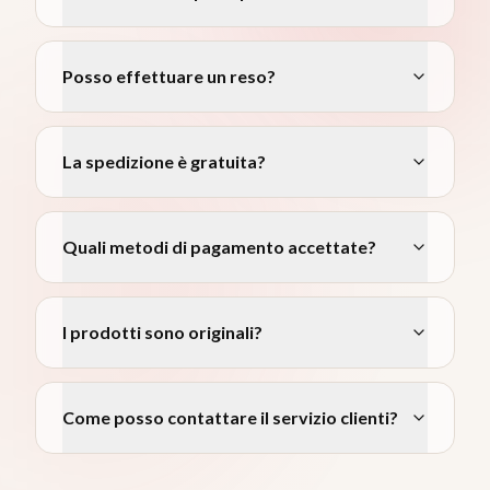
Posso effettuare un reso?
La spedizione è gratuita?
Quali metodi di pagamento accettate?
I prodotti sono originali?
Come posso contattare il servizio clienti?