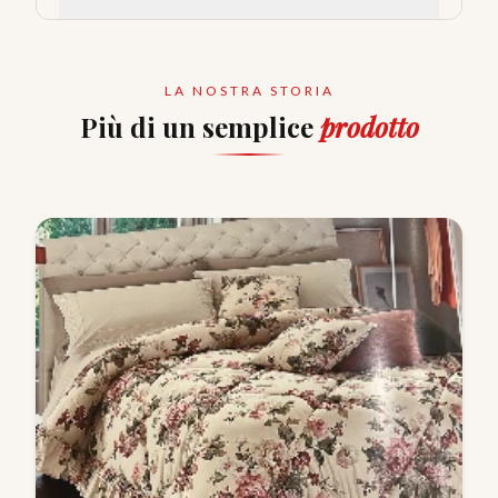
LA NOSTRA STORIA
Più di un semplice
prodotto