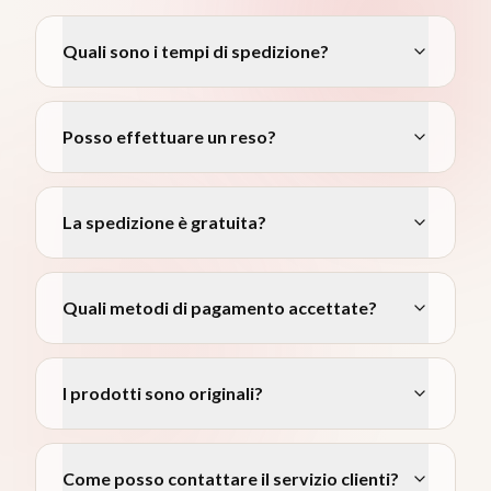
Quali sono i tempi di spedizione?
Posso effettuare un reso?
La spedizione è gratuita?
Quali metodi di pagamento accettate?
I prodotti sono originali?
Come posso contattare il servizio clienti?