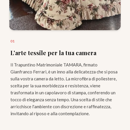
0
1
L'arte tessile per la tua camera
Il Trapuntino Matrimoniale TAMARA, firmato
Gianfranco Ferrari, è un inno alla delicatezza che si posa
sulla vostra camera da letto. La microfibra di poliestere,
scelta per la sua morbidezza e resistenza, viene
trasformata in un capolavoro di stampa, conferendo un
tocco di eleganza senza tempo. Una scelta di stile che
arricchisce l'ambiente con discrezione e raffinatezza,
invitando al riposo e alla contemplazione.