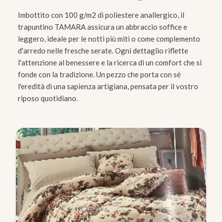
Imbottito con 100 g/m2 di poliestere anallergico, il
trapuntino TAMARA assicura un abbraccio soffice e
leggero, ideale per le notti più miti o come complemento
d'arredo nelle fresche serate. Ogni dettaglio riflette
l'attenzione al benessere e la ricerca di un comfort che si
fonde con la tradizione. Un pezzo che porta con sé
l'eredità di una sapienza artigiana, pensata per il vostro
riposo quotidiano.