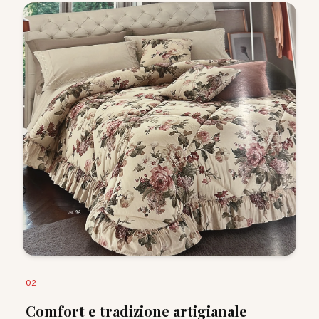
0
2
Comfort e tradizione artigianale