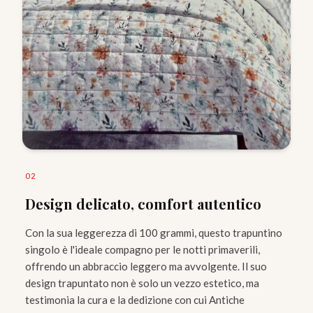
0
2
Design delicato, comfort autentico
Con la sua leggerezza di 100 grammi, questo trapuntino
singolo è l'ideale compagno per le notti primaverili,
offrendo un abbraccio leggero ma avvolgente. Il suo
design trapuntato non è solo un vezzo estetico, ma
testimonia la cura e la dedizione con cui Antiche