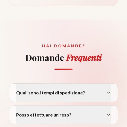
HAI DOMANDE?
Domande
Frequenti
Quali sono i tempi di spedizione?
Posso effettuare un reso?