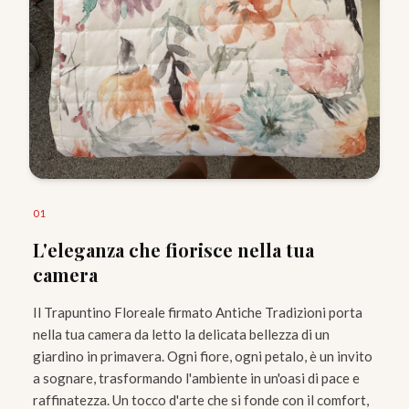
0
1
L'eleganza che fiorisce nella tua
camera
Il Trapuntino Floreale firmato Antiche Tradizioni porta
nella tua camera da letto la delicata bellezza di un
giardino in primavera. Ogni fiore, ogni petalo, è un invito
a sognare, trasformando l'ambiente in un'oasi di pace e
raffinatezza. Un tocco d'arte che si fonde con il comfort,