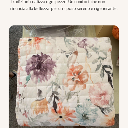
Tradizioni realizza ogni pezzo. Un comfort che non
rinuncia alla bellezza, per un riposo sereno e rigenerante.