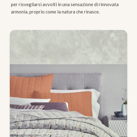
per risvegliarsi avvolti in una sensazione di rinnovata
armonia, proprio come la natura che rinasce.