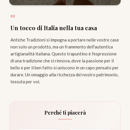
0
3
Un tocco di Italia nella tua casa
Antiche Tradizioni si impegna a portare nelle vostre case
non solo un prodotto, ma un frammento dell'autentica
artigianalità italiana. Questo trapuntino è l'espressione
di una tradizione che si rinnova, dove la passione per il
bello e per il ben fatto si uniscono in un capo pensato per
durare. Un omaggio alla ricchezza del nostro patrimonio,
tessuta per voi.
Perché ti piacerà