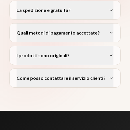
La spedizione è gratuita?
Quali metodi di pagamento accettate?
I prodotti sono originali?
Come posso contattare il servizio clienti?