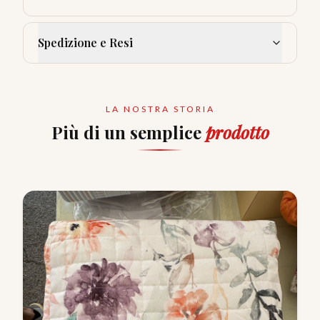
Spedizione e Resi
LA NOSTRA STORIA
Più di un semplice
prodotto