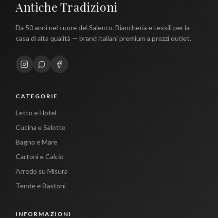
Antiche Tradizioni
Da 50 anni nel cuore del Salento. Biancheria e tessili per la
casa di alta qualità — brand italiani premium a prezzi outlet.
CATEGORIE
Letto e Hotel
Cucina e Salotto
Bagno e Mare
Cartoni e Calcio
Arredo su Misura
Tende e Bastoni
INFORMAZIONI